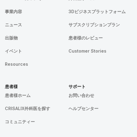
事業内容
3Dビジネスプラットフォーム
ニュース
サブスクリプションプラン
出版物
患者様のレビュー
イベント
Customer Stories
Resources
患者様
サポート
患者様ホーム
お問い合わせ
CRISALIX外科医を探す
ヘルプセンター
コミュニティー