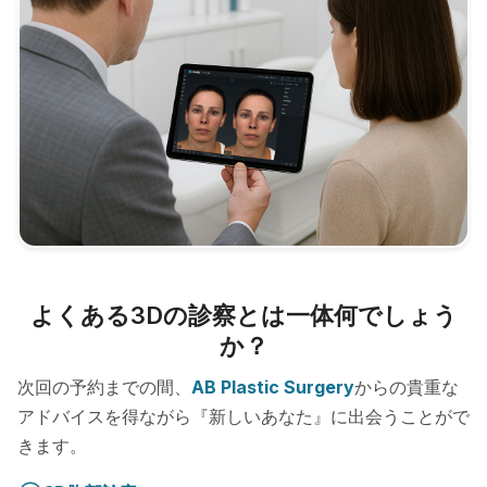
よくある3Dの診察とは一体何でしょう
か？
次回の予約までの間、
AB Plastic Surgery
からの貴重な
アドバイスを得ながら『新しいあなた』に出会うことがで
きます。