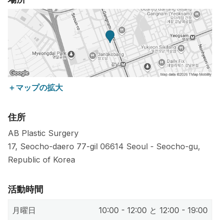
＋マップの拡大
住所
AB Plastic Surgery
17, Seocho-daero 77-gil
06614
Seoul
-
Seocho-gu
,
Republic of Korea
活動時間
月曜日
10:00 - 12:00 と 12:00 - 19:00