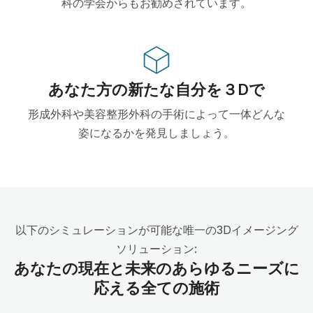
科の学会からもお勧めされています。
あなた方の新たな自分を３Dで
形成外科や美容整形外科の手術によって一体どんな
姿になるかを発見しましょう。
以下のシミュレーションが可能な唯一の3Dイメージング
ソリューション:
あなたの現在と未来のあらゆるニーズに
応える全ての施術