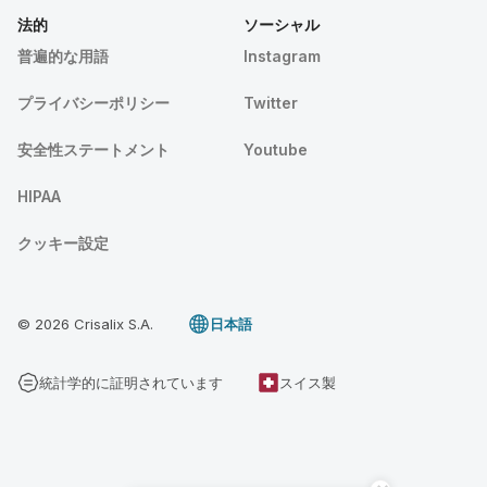
法的
ソーシャル
普遍的な用語
Instagram
プライバシーポリシー
Twitter
安全性ステートメント
Youtube
HIPAA
クッキー設定
© 2026 Crisalix S.A.
日本語
統計学的に証明されています
スイス製