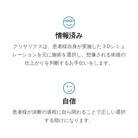
情報済み
クリサリクスは、患者様自身が実施した３Dシミュ
レーションを元に施術を選択し、想像される術後の
仕上がりを判断するお手伝いをします。
自信
患者様が決断の過程に自ら関わることで正しい選択
する助けになります。