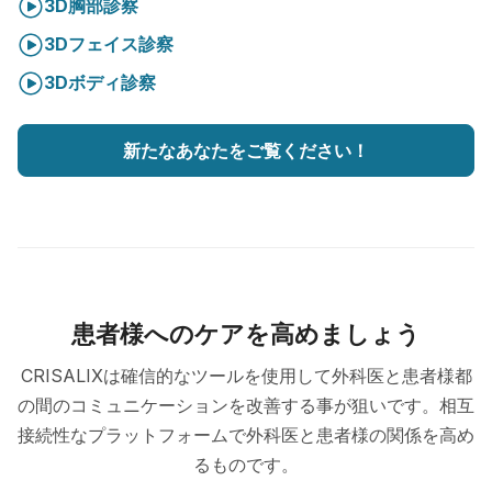
3D胸部診察
3Dフェイス診察
3Dボディ診察
新たなあなたをご覧ください！
患者様へのケアを高めましょう
CRISALIXは確信的なツールを使用して外科医と患者様都
の間のコミュニケーションを改善する事が狙いです。相互
接続性なプラットフォームで外科医と患者様の関係を高め
るものです。