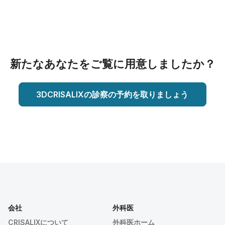
新たなあなたをご覧に用意しましたか？
3DCRISALIXの診察の予約を取りましょう
会社
外科医
CRISALIXについて
外科医ホーム