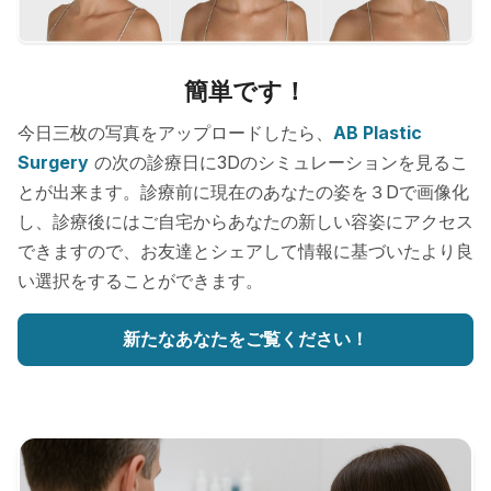
簡単です！
今日三枚の写真をアップロードしたら、
AB Plastic
Surgery
の次の診療日に3Dのシミュレーションを見るこ
とが出来ます。診療前に現在のあなたの姿を３Dで画像化
し、診療後にはご自宅からあなたの新しい容姿にアクセス
できますので、お友達とシェアして情報に基づいたより良
い選択をすることができます。
新たなあなたをご覧ください！