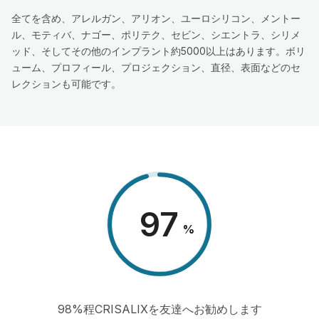
全てを含め、アレルガン、アリオン、ユーロシリコン、メントー
ル、モティバ、ナゴー、ポリテク、セビン、シエントラ、シリメ
ッド、そしてその他のインプラント約5000以上はあります。ボリ
ューム、プロフィール、プロジェクション、直径、表面などのセ
レクションも可能です。
98
%
98%程CRISALIXを友達へお勧めします