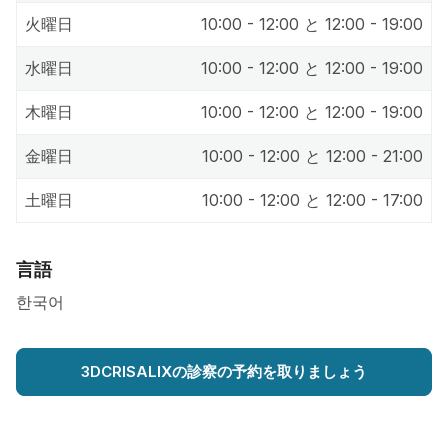
火曜日
10:00 - 12:00 と 12:00 - 19:00
水曜日
10:00 - 12:00 と 12:00 - 19:00
木曜日
10:00 - 12:00 と 12:00 - 19:00
金曜日
10:00 - 12:00 と 12:00 - 21:00
土曜日
10:00 - 12:00 と 12:00 - 17:00
言語
한국어
3DCRISALIXの診察の予約を取りましょう