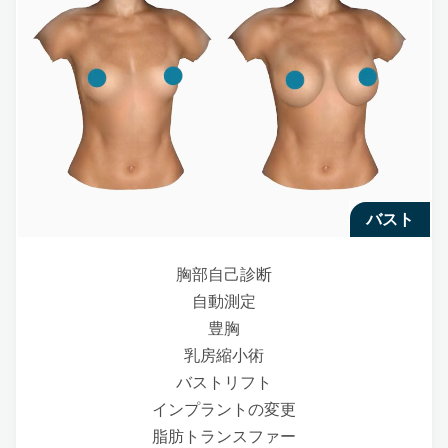
バスト
胸部自己診断
自動測定
豊胸
乳房縮小術
バストリフト
インプラントの変更
脂肪トランスファー