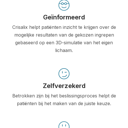
Geïnformeerd
Crisalix helpt patiënten inzicht te krijgen over de
mogelijke resultaten van de gekozen ingrepen
gebaseerd op een 3D-simulatie van het eigen
lichaam.
Zelfverzekerd
Betrokken zijn bij het beslissingsproces helpt de
patiënten bij het maken van de juiste keuze.