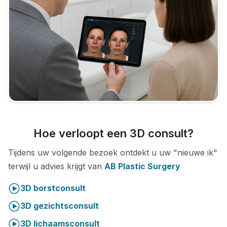
Hoe verloopt een 3D consult?
Tijdens uw volgende bezoek ontdekt u uw "nieuwe ik"
terwijl u advies krijgt van
AB Plastic Surgery
3D borstconsult
3D gezichtsconsult
3D lichaamsconsult