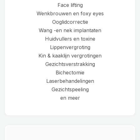
Face lifting
Wenkbrouwen en foxy eyes
Ooglidcorrectie
Wang -en nek implantaten
Huidvullers en toxine
Lippenvergroting
Kin & kaaklijn vergrotingen
Gezichtsverstrakking
Bichectomie
Laserbehandelingen
Gezichtspeeling
en meer