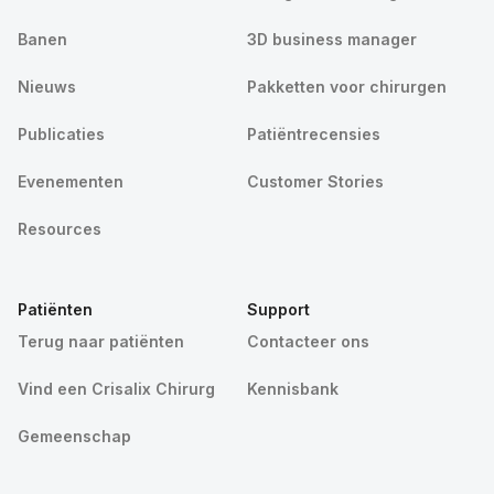
Banen
3D business manager
Nieuws
Pakketten voor chirurgen
Publicaties
Patiëntrecensies
Evenementen
Customer Stories
Resources
Patiënten
Support
Terug naar patiënten
Contacteer ons
Vind een Crisalix Chirurg
Kennisbank
Gemeenschap