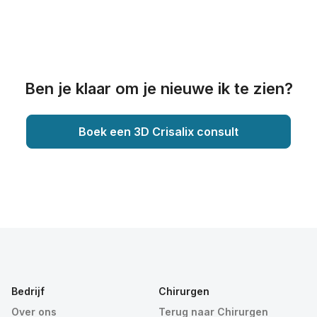
Ben je klaar om je nieuwe ik te zien?
Boek een 3D Crisalix consult
Bedrijf
Chirurgen
Over ons
Terug naar Chirurgen