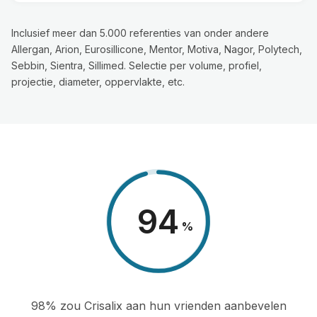
Inclusief meer dan 5.000 referenties van onder andere
Allergan, Arion, Eurosillicone, Mentor, Motiva, Nagor, Polytech,
Sebbin, Sientra, Sillimed. Selectie per volume, profiel,
projectie, diameter, oppervlakte, etc.
98
%
98% zou Crisalix aan hun vrienden aanbevelen