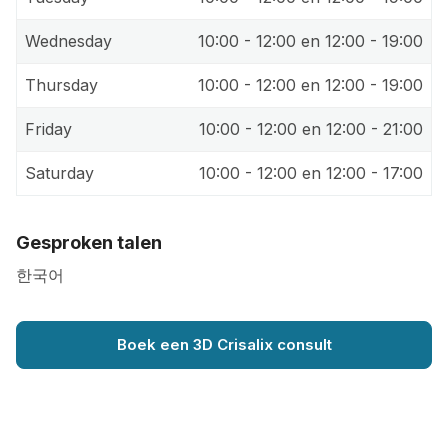
Wednesday
10:00 - 12:00 en 12:00 - 19:00
Thursday
10:00 - 12:00 en 12:00 - 19:00
Friday
10:00 - 12:00 en 12:00 - 21:00
Saturday
10:00 - 12:00 en 12:00 - 17:00
Gesproken talen
한국어
Boek een 3D Crisalix consult