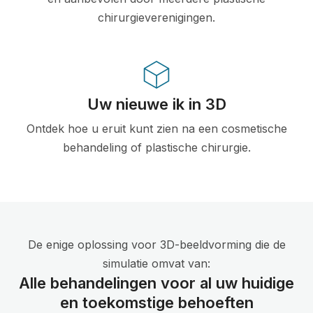
chirurgieverenigingen.
Uw nieuwe ik in 3D
Ontdek hoe u eruit kunt zien na een cosmetische
behandeling of plastische chirurgie.
De enige oplossing voor 3D-beeldvorming die de
simulatie omvat van:
Alle behandelingen voor al uw huidige
en toekomstige behoeften