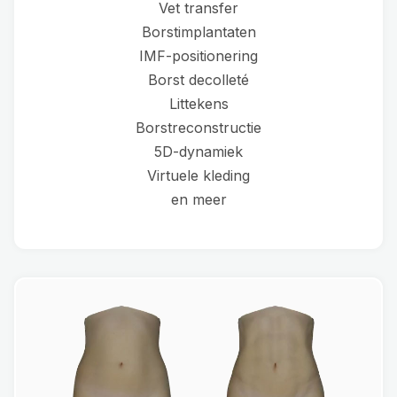
Vet transfer
Borstimplantaten
IMF-positionering
Borst decolleté
Littekens
Borstreconstructie
5D-dynamiek
Virtuele kleding
en meer