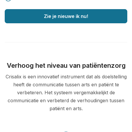
Zie je nieuwe ik nu!
Verhoog het niveau van patiëntenzorg
Crisalix is een innovatief instrument dat als doelstelling
heeft de communicatie tussen arts en patiënt te
verbeteren. Het systeem vergemakkelijkt de
communicatie en verbeterd de verhoudingen tussen
patiënt en arts.