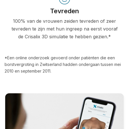
Tevreden
100% van de vrouwen zeiden tevreden of zeer
tevreden te zijn met hun ingreep na eerst vooraf
de Crisalix 3D simulatie te hebben gezien.*
*Een online onderzoek gevoerd onder patiënten die een
borstvergroting in Zwitserland hadden ondergaan tussen mei
2010 en september 2011.