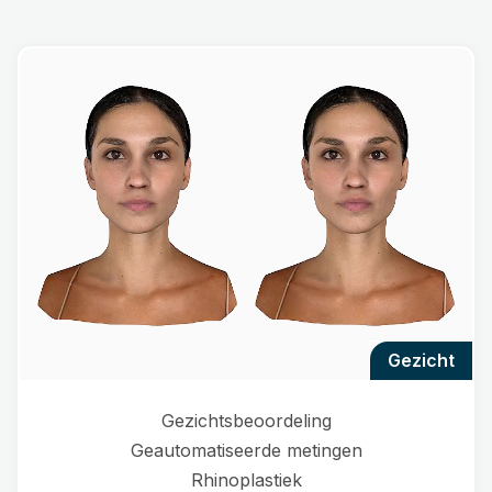
gezicht
Gezichtsbeoordeling
Geautomatiseerde metingen
Rhinoplastiek