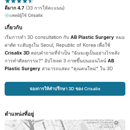
ดีมาก 4.7
(33 การให้คะแนน)
แพทย์ผู้ใช้ Crisalix
เกี่ยวกับ
เริ่มการทำ 3D consultation กับ
AB Plastic Surgery
หมอ
ผ่าตัด ระดับสูงใน Seoul, Republic of Korea เพื่อใช้
Crisalix 3D
ตอบคำถามที่จำเป็น “ฉันจะดูเป็นอย่างไรหลัง
การทำศัลยกรรม?” อัปโหลด 3 ภาพขึ้นบนออนไลน์
AB
Plastic Surgery
สามารถแสดง "คุณคนใหม่" ใน 3D
จองการให้คำปรึกษา 3D ของ Crisalix
ตำแหน่งที่อยู่