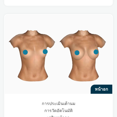
หน้าอก
การประเมินเต้านม
การวัดอัตโนมัติ