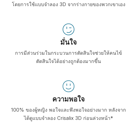
โดยการใช้แบบจำลอง 3D จากร่างกายของพวกเขาเอง
มั่นใจ
การมีส่วนร่วมในกระบวนการตัดสินใจช่วยให้คนไข้
ตัดสินใจได้อย่างถูกต้องมากขึ้น
ความพอใจ
100% ของผู้หญิง พอใจและพึงพอใจอย่างมาก หลังจาก
ได้ดูแบบจำลอง Crisalix 3D ก่อนล่วงหน้า*