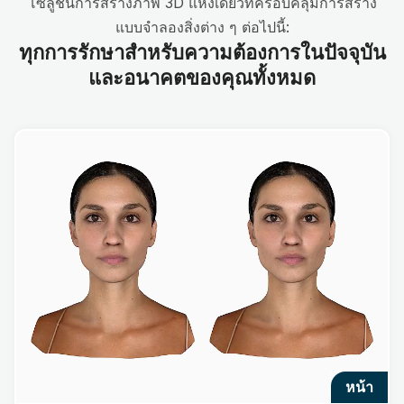
โซลูชันการสร้างภาพ 3D แห่งเดียวที่ครอบคลุมการสร้าง
แบบจำลองสิ่งต่าง ๆ ต่อไปนี้:
ทุกการรักษาสำหรับความต้องการในปัจจุบัน
และอนาคตของคุณทั้งหมด
หน้า