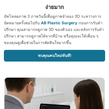
ง่ายมาก
อัพโหลดภาพ 3 ภาพวันนี้เพื่อดูภาพจำลอง 3D ระหว่างการ
นัดหมายครั้งต่อไปกับ
AB Plastic Surgery
ก่อนการรับคำ
ปรึกษา คุณสามารถดูภาพ 3D ของตัวเอง และหลังการรับคำ
ปรึกษา สามารถดูภาพได้จากที่บ้าน หรือคุณจะให้เพื่อน ๆ
ของคุณดูเพื่อช่วยในการตัดสินใจมากขึ้น
พบคุณคนใหม่ทันที!