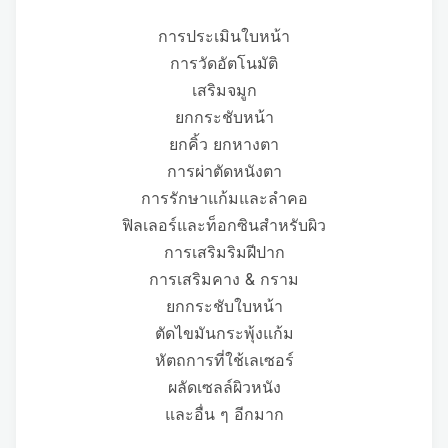
การประเมินใบหน้า
การวัดอัตโนมัติ
เสริมจมูก
ยกกระชับหน้า
ยกคิ้ว ยกหางตา
การผ่าตัดหนังตา
การรักษาแก้มและลำคอ
ฟิลเลอร์และท็อกซินสำหรับผิว
การเสริมริมฝีปาก
การเสริมคาง & กราม
ยกกระชับใบหน้า
ตัดไขมันกระพุ้งแก้ม
หัตถการที่ใช้เลเซอร์
ผลัดเซลล์ผิวหนัง
และอื่น ๆ อีกมาก