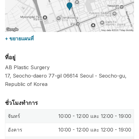
+ ขยายแผนที่
ที่อยู่
AB Plastic Surgery
17, Seocho-daero 77-gil
06614
Seoul
-
Seocho-gu
,
Republic of Korea
ชั่วโมงทำการ
จันทร์
10:00 - 12:00 และ 12:00 - 19:00
อังคาร
10:00 - 12:00 และ 12:00 - 19:00