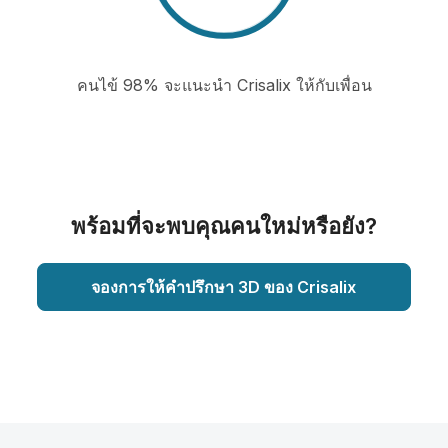
คนไข้ 98% จะแนะนำ Crisalix ให้กับเพื่อน
พร้อมที่จะพบคุณคนใหม่หรือยัง?
จองการให้คำปรึกษา 3D ของ Crisalix