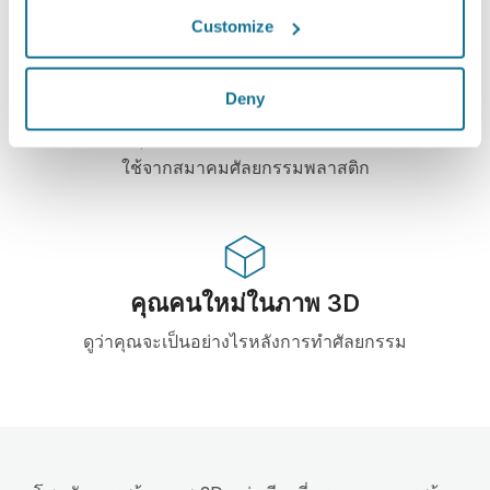
Customize
High-Tech
Deny
3D simulator บน web-based เจ้าแรก และมีการใช้
งานจริงจากคุณหมอ 100 ประเทศ และแนะนำให้มีการ
ใช้จากสมาคมศัลยกรรมพลาสติก
คุณคนใหม่ในภาพ 3D
ดูว่าคุณจะเป็นอย่างไรหลังการทำศัลยกรรม