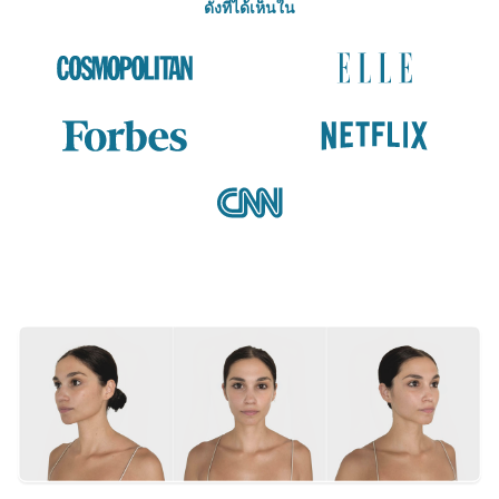
ดังที่ได้เห็นใน