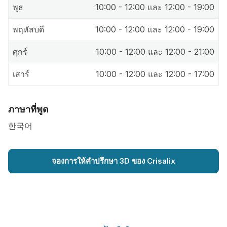
พุธ
10:00 - 12:00 และ 12:00 - 19:00
พฤหัสบดี
10:00 - 12:00 และ 12:00 - 19:00
ศุกร์
10:00 - 12:00 และ 12:00 - 21:00
เสาร์
10:00 - 12:00 และ 12:00 - 17:00
ภาษาที่พูด
한국어
จองการให้คำปรึกษา 3D ของ Crisalix