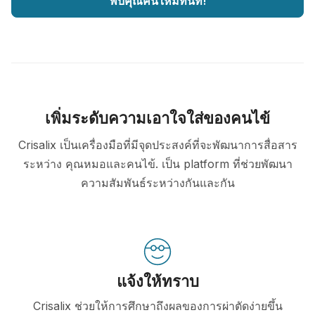
พบคุณคนใหม่ทันที!
เพิ่มระดับความเอาใจใส่ของคนไข้
Crisalix เป็นเครื่องมือที่มีจุดประสงค์ที่จะพัฒนาการสื่อสาร
ระหว่าง คุณหมอและคนไข้. เป็น platform ที่ช่วยพัฒนา
ความสัมพันธ์ระหว่างกันและกัน
แจ้งให้ทราบ
Crisalix ช่วยให้การศึกษาถึงผลของการผ่าตัดง่ายขึ้น