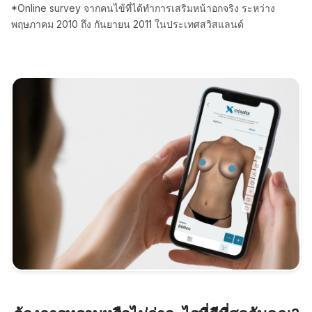
*Online survey จากคนไข้ที่ได้ทำการเสริมหน้าอกจริง ระหว่าง
พฤษภาคม 2010 ถึง กันยายน 2011 ในประเทศสวิสแลนด์