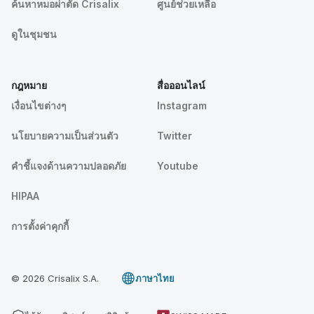
ค้นหาหมอผ่าตัด Crisalix
ศูนย์ช่วยเหลือ
ดูในชุมชน
กฎหมาย
สื่อออนไลน์
เงื่อนไขต่างๆ
Instagram
นโยบายความเป็นส่วนตัว
Twitter
คําชี้แจงด้านความปลอดภัย
Youtube
HIPAA
การตั้งค่าคุกกี้
© 2026 Crisalix S.A.
ภาษาไทย