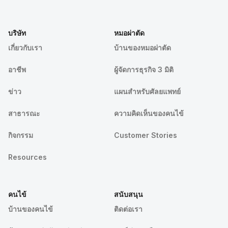
บริษัท
หมอผ่าตัด
เกี่ยวกับเรา
บ้านของหมอผ่าตัด
อาชีพ
ผู้จัดการธุรกิจ 3 มิติ
ข่าว
แผนสำหรับศัลยแพทย์
สาธารณะ
ความคิดเห็นของคนไข้
กิจกรรม
Customer Stories
Resources
คนไข้
สนับสนุน
บ้านของคนไข้
ติดต่อเรา