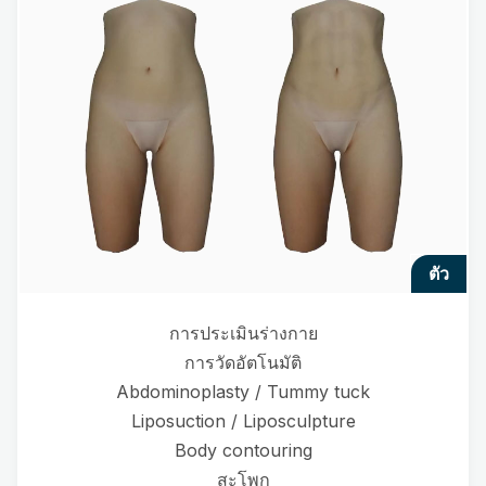
ตัว
การประเมินร่างกาย
การวัดอัตโนมัติ
Abdominoplasty / Tummy tuck
Liposuction / Liposculpture
Body contouring
สะโพก