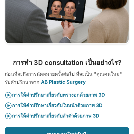
การทำ 3D consultation เป็นอย่างไร?
ก่อนที่จะถึงการนัดหมายครั้งต่อไป ที่จะเป็น "คุณคนใหม่"
รับคำปรึกษาจาก
AB Plastic Surgery
การให้คำปรึกษาเกี่ยวกับทรวงอกด้วยภาพ 3D
การให้คำปรึกษาเกี่ยวกับใบหน้าด้วยภาพ 3D
การให้คำปรึกษาเกี่ยวกับลำตัวด้วยภาพ 3D