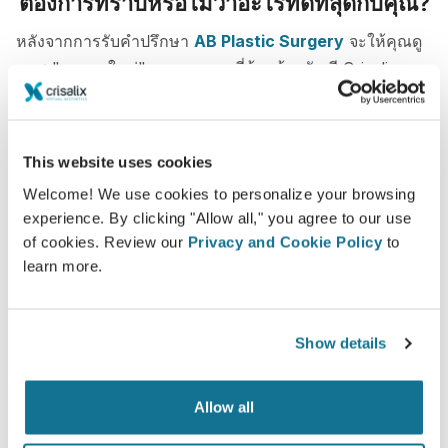
ต้องการทราบหรือไม่ว่าอะไรที่ดีที่สุดกับคุณ?
หลังจากการรับคำปรึกษา
AB Plastic Surgery
จะให้คุณดู
ภาพ "คุณคนใหม่" ของคุณจากที่บ้านด้วยบัญชี Crisalix คุณ
สามารถให้ครอบครัว เพื่อน หรือคนอื่นช่วยออกความเห็นได้
พบคุณคนใหม่ทันที!
This website uses cookies
Welcome! We use cookies to personalize your browsing
experience. By clicking "Allow all," you agree to our use
of cookies. Review our
Privacy and Cookie Policy
to
learn more.
ง่ายและปลอดภัย
Crisalix ให้คำสัญญาว่าข้อมูลของคุณจะเป็นความลับ
Show details
เซอร์เวอร์ของเรามีการเข้ารหัส: ข้อมูลของคุณจะ
ปลอดภัยและเป็นส่วนตัว
Allow all