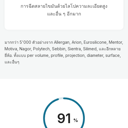
การฉีดสลายไขมันด้วยไลโปความละเอียดสูง
และอื่น ๆ อีกมาก
มากกว่า 5'000 ตัวอย่างจาก Allergan, Arion, Eurosilicone, Mentor,
Motiva, Nagor, Polytech, Sebbin, Sientra, Silimed, และอีกหลาย
ยี่ห้อ. ทั้งแบบ per volume, profile, projection, diameter, surface,
และอื่นๆ
98
%