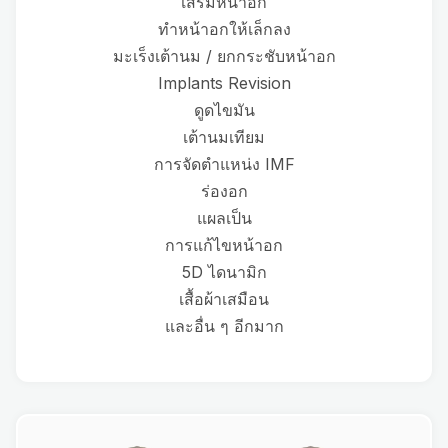
เสริมหน้าอก
ทำหน้าอกให้เล็กลง
มะเร็งเต้านม / ยกกระชับหน้าอก
Implants Revision
ดูดไขมัน
เต้านมเทียม
การจัดตำแหน่ง IMF
ร่องอก
แผลเป็น
การแก้ไขหน้าอก
5D ไดนามิก
เสื้อผ้าเสมือน
และอื่น ๆ อีกมาก