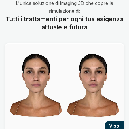
L'unica soluzione di imaging 3D che copre la
simulazione di:
Tutti i trattamenti per ogni tua esigenza
attuale e futura
viso