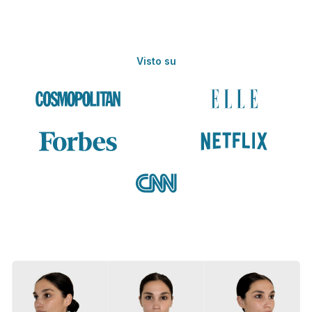
Visto su