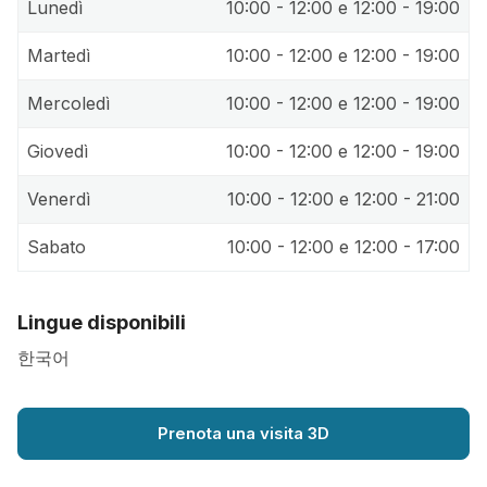
Lunedì
10:00 - 12:00 e 12:00 - 19:00
Martedì
10:00 - 12:00 e 12:00 - 19:00
Mercoledì
10:00 - 12:00 e 12:00 - 19:00
Giovedì
10:00 - 12:00 e 12:00 - 19:00
Venerdì
10:00 - 12:00 e 12:00 - 21:00
Sabato
10:00 - 12:00 e 12:00 - 17:00
Lingue disponibili
한국어
Prenota una visita 3D