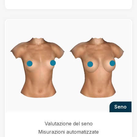
seno
Valutazione del seno
Misurazioni automatizzate