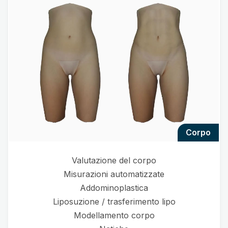
corpo
Valutazione del corpo
Misurazioni automatizzate
Addominoplastica
Liposuzione / trasferimento lipo
Modellamento corpo