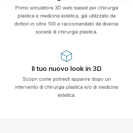
Primo simulatore 3D web-based per chirurgia
plastica e medicina estetica, già utilizzato da
dottori in oltre 100 e raccomandato da diverse
società di chirurgia plastica.
Il tuo nuovo look in 3D
Scopri come potresti apparire dopo un
intervento di chirurgia plastica e/o di medicina
estetica.