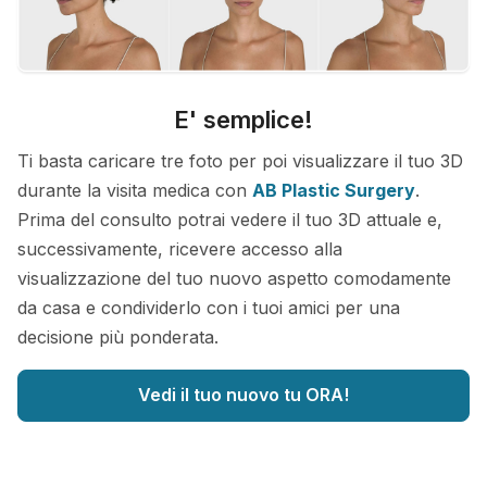
E' semplice!
Ti basta caricare tre foto per poi visualizzare il tuo 3D
durante la visita medica con
AB Plastic Surgery
.
Prima del consulto potrai vedere il tuo 3D attuale e,
successivamente, ricevere accesso alla
visualizzazione del tuo nuovo aspetto comodamente
da casa e condividerlo con i tuoi amici per una
decisione più ponderata.
Vedi il tuo nuovo tu ORA!