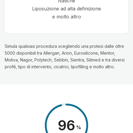
Natiche
Liposuzione ad alta definizione
e molto altro
Simula qualsiasi procedura scegliendo una protesi dalle oltre
5000 disponibili tra Allergan, Arion, Eurosilicone, Mentor,
Motiva, Nagor, Polytech, Sebbin, Sientra, Silimed e tra diversi
profili, tipo di intervento, cicatrici, lipofilling e molto altro.
98
%