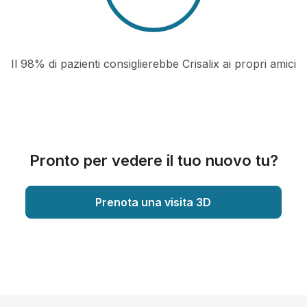
Il 98% di pazienti consiglierebbe Crisalix ai propri amici
Pronto per vedere il tuo nuovo tu?
Prenota una visita 3D