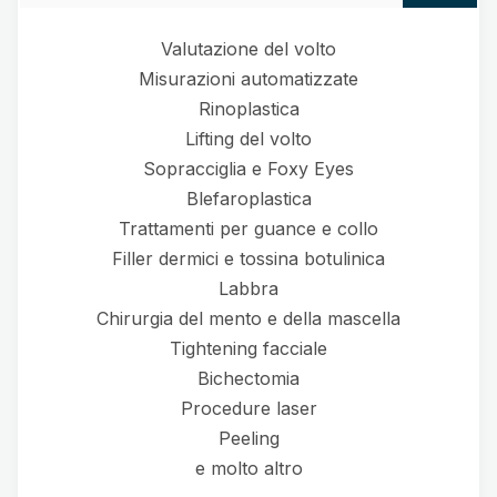
Valutazione del volto
Misurazioni automatizzate
Rinoplastica
Lifting del volto
Sopracciglia e Foxy Eyes
Blefaroplastica
Trattamenti per guance e collo
Filler dermici e tossina botulinica
Labbra
Chirurgia del mento e della mascella
Tightening facciale
Bichectomia
Procedure laser
Peeling
e molto altro