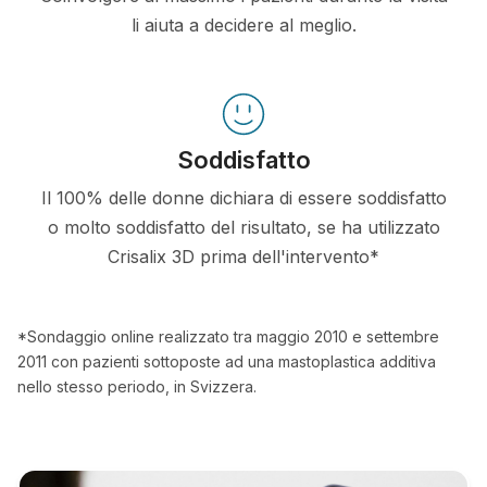
li aiuta a decidere al meglio.
Soddisfatto
Il 100% delle donne dichiara di essere soddisfatto
o molto soddisfatto del risultato, se ha utilizzato
Crisalix 3D prima dell'intervento*
*Sondaggio online realizzato tra maggio 2010 e settembre
2011 con pazienti sottoposte ad una mastoplastica additiva
nello stesso periodo, in Svizzera.