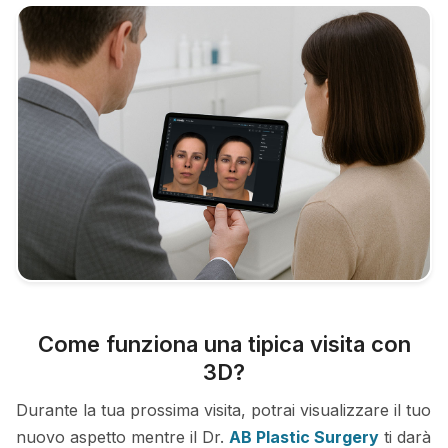
Come funziona una tipica visita con
3D?
Durante la tua prossima visita, potrai visualizzare il tuo
nuovo aspetto mentre il Dr.
AB Plastic Surgery
ti darà