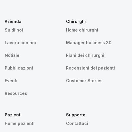
Azienda
Chirurghi
Su di noi
Home chirurghi
Lavora con noi
Manager business 3D
Notizie
Piani dei chirurghi
Pubblicazioni
Recensioni dei pazienti
Eventi
Customer Stories
Resources
Pazienti
Supporto
Home pazienti
Contattaci