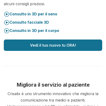
alcuni consigli preziosi.
Consulto in 3D per il seno
Consulto facciale 3D
Consulto in 3D per il corpo
Vedi il tuo nuovo tu ORA!
Migliora il servizio al paziente
Crisalix è uno strumento innovativo che migliora la
comunicazione tra medici e pazienti.