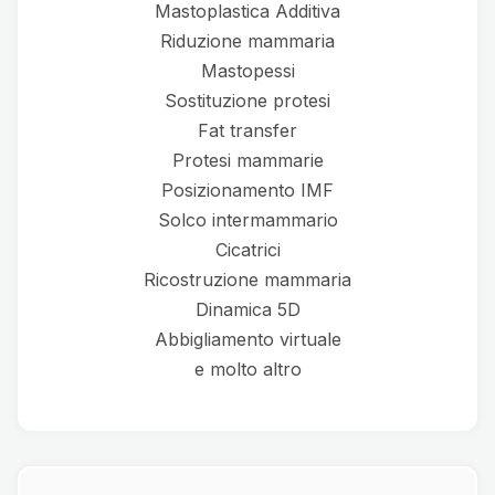
Mastoplastica Additiva
Riduzione mammaria
Mastopessi
Sostituzione protesi
Fat transfer
Protesi mammarie
Posizionamento IMF
Solco intermammario
Cicatrici
Ricostruzione mammaria
Dinamica 5D
Abbigliamento virtuale
e molto altro