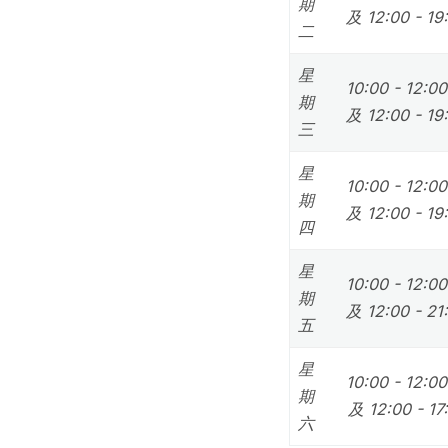
期
及 12:00 - 19
二
星
10:00 - 12:0
期
及 12:00 - 19
三
星
10:00 - 12:0
期
及 12:00 - 19
四
星
10:00 - 12:0
期
及 12:00 - 21
五
星
10:00 - 12:0
期
及 12:00 - 17
六