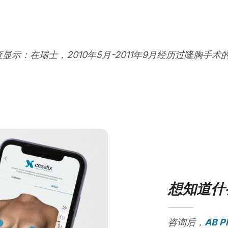
查显示：在瑞士，2010年5月-2011年9月经历过隆胸手术
想知道什
咨询后，
AB Pl