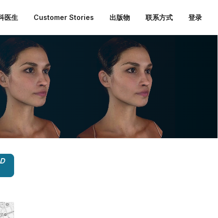
外科医生
Customer Stories
出版物
联系方式
登录
3D