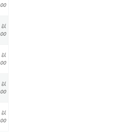
:00
0 以
:00
0 以
:00
0 以
:00
0 以
:00