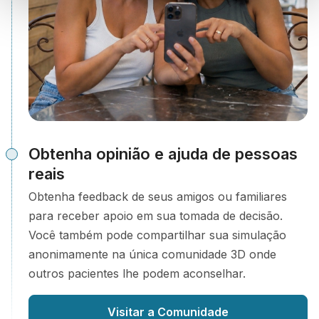
Obtenha opinião e ajuda de pessoas
reais
Obtenha feedback de seus amigos ou familiares
para receber apoio em sua tomada de decisão.
Você também pode compartilhar sua simulação
anonimamente na única comunidade 3D onde
outros pacientes lhe podem aconselhar.
Visitar a Comunidade