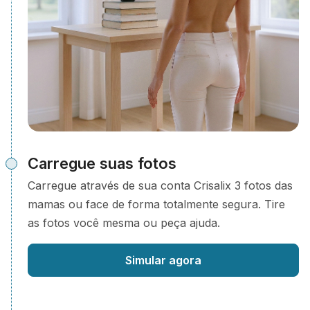
Carregue suas fotos
Carregue através de sua conta Crisalix 3 fotos das
mamas ou face de forma totalmente segura. Tire
as fotos você mesma ou peça ajuda.
Simular agora