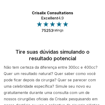
Crisalix Consultations
Excellent
4.9
75253
ratings
Tire suas dúvidas simulando o
resultado potencial
Não tem certeza da diferença entre 300cc e 400cc?
Quer um resultado natural? Quer saber como você
pode ficar depois da cirurgia? Quer se parecer com
uma celebridade específica? Simule seu novo eu
gratuitamente durante uma consulta com um de
nossos cirurgiões oficiais da Crisalix pesquisando em