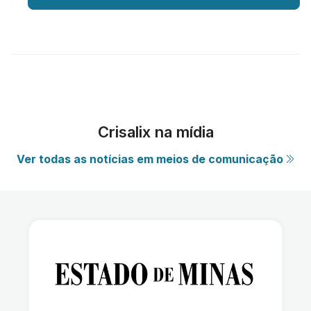
Crisalix na mídia
Ver todas as notícias em meios de comunicação