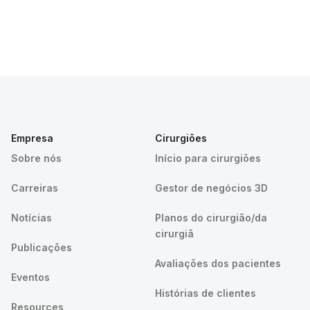
Empresa
Cirurgiões
Sobre nós
Início para cirurgiões
Carreiras
Gestor de negócios 3D
Notícias
Planos do cirurgião/da
cirurgiã
Publicações
Avaliações dos pacientes
Eventos
Histórias de clientes
Resources