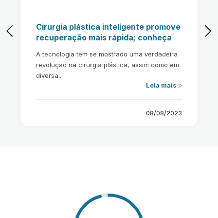
Cirurgia plástica inteligente promove
recuperação mais rápida; conheça
A tecnologia tem se mostrado uma verdadeira
revolução na cirurgia plástica, assim como em
diversa...
Leia mais
08/08/2023