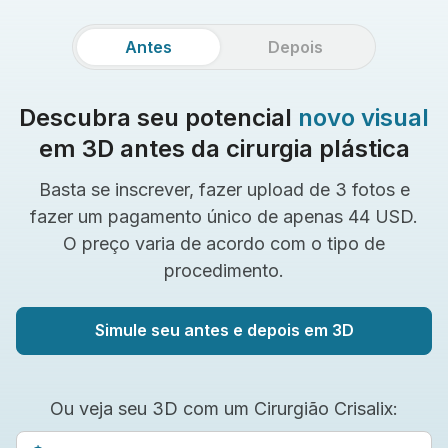
Antes
Depois
Descubra seu potencial
novo visual
em 3D antes da cirurgia plástica
Basta se inscrever, fazer upload de 3 fotos e
fazer um pagamento único de apenas 44 USD.
O preço varia de acordo com o tipo de
procedimento.
Simule seu antes e depois em 3D
Ou veja seu 3D com um Cirurgião Crisalix: