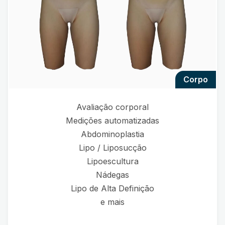
corpo
Avaliação corporal
Medições automatizadas
Abdominoplastia
Lipo / Liposucção
Lipoescultura
Nádegas
Lipo de Alta Definição
e mais