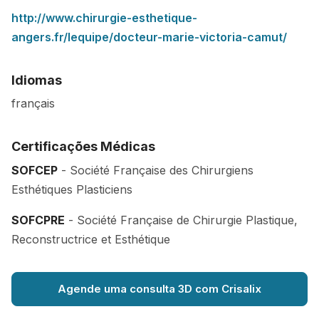
http://www.chirurgie-esthetique-
angers.fr/lequipe/docteur-marie-victoria-camut/
Idiomas
français
Certificações Médicas
SOFCEP
- Société Française des Chirurgiens
Esthétiques Plasticiens
SOFCPRE
- Société Française de Chirurgie Plastique,
Reconstructrice et Esthétique
Agende uma consulta 3D com Crisalix