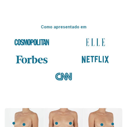
Como apresentado em