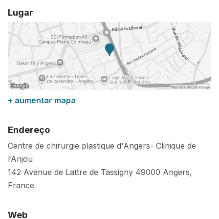
Lugar
+ aumentar mapa
Endereço
Centre de chirurgie plastique d'Angers- Clinique de
l’Anjou
142 Avenue de Lattre de Tassigny
49000
Angers
,
France
Web