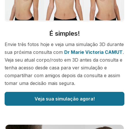
É simples!
Envie três fotos hoje e veja uma simulação 3D durante
sua próxima consulta com
Dr Marie Victoria CAMUT
.
Veja seu atual corpo/rosto em 3D antes da consulta e
tenha acesso desde casa para ver simulação e
compartilhar com amigos depois da consulta e assim
tomar uma decisão mais segura.
Veja sua simulação agora!