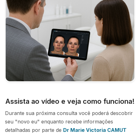
Assista ao vídeo e veja como funciona!
Durante sua próxima consulta você poderá descobrir
seu "novo eu" enquanto recebe informações
detalhadas por parte de
Dr Marie Victoria CAMUT