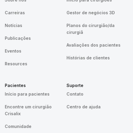
Carreiras
Gestor de negócios 3D
Notícias
Planos do cirurgião/da
cirurgiã
Publicações
Avaliações dos pacientes
Eventos
Histórias de clientes
Resources
Pacientes
Suporte
Início para pacientes
Contato
Encontre um cirurgião
Centro de ajuda
Crisalix
Comunidade