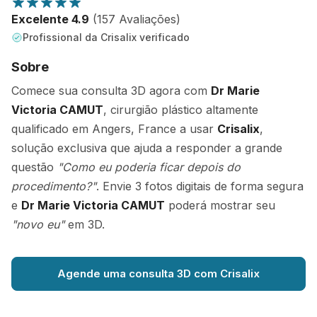
Excelente 4.9
(157 Avaliações)
Profissional da Crisalix verificado
Sobre
Comece sua consulta 3D agora com
Dr Marie
Victoria CAMUT
, cirurgião plástico altamente
qualificado em Angers, France a usar
Crisalix
,
solução exclusiva que ajuda a responder a grande
questão
"Como eu poderia ficar depois do
procedimento?"
. Envie 3 fotos digitais de forma segura
e
Dr Marie Victoria CAMUT
poderá mostrar seu
"novo eu"
em 3D.
Agende uma consulta 3D com Crisalix