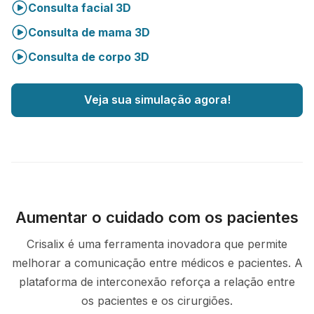
Consulta facial 3D
Consulta de mama 3D
Consulta de corpo 3D
Veja sua simulação agora!
Aumentar o cuidado com os pacientes
Crisalix é uma ferramenta inovadora que permite
melhorar a comunicação entre médicos e pacientes. A
plataforma de interconexão reforça a relação entre
os pacientes e os cirurgiões.