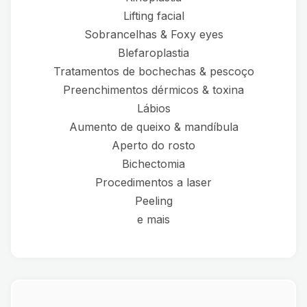
Lifting facial
Sobrancelhas & Foxy eyes
Blefaroplastia
Tratamentos de bochechas & pescoço
Preenchimentos dérmicos & toxina
Lábios
Aumento de queixo & mandíbula
Aperto do rosto
Bichectomia
Procedimentos a laser
Peeling
e mais