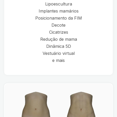
Lipoescultura
Implantes mamários
Posicionamento da FIM
Decote
Cicatrizes
Redução de mama
Dinâmica 5D
Vestuário virtual
e mais