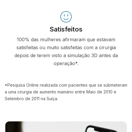
Satisfeitos
100% das mulheres afirmaram que estavam
satisfeitas ou muito satisfeitas com a cirurgia
depois de terem visto a simulação 3D antes da
operação*.
*Pesquisa Online realizada com pacientes que se submeteram
a uma cirurgia de aumento mamário entre Maio de 2010 e
Setembro de 2011 na Suíça.