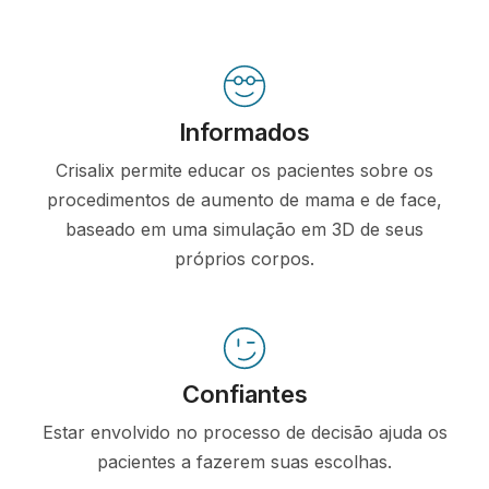
Informados
Crisalix permite educar os pacientes sobre os
procedimentos de aumento de mama e de face,
baseado em uma simulação em 3D de seus
próprios corpos.
Confiantes
Estar envolvido no processo de decisão ajuda os
pacientes a fazerem suas escolhas.