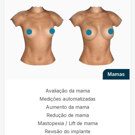
mamas
Avaliação da mama
Medições automatizadas
Aumento da mama
Redução de mama
Mastopexia / Lift de mama
Revisão do implante