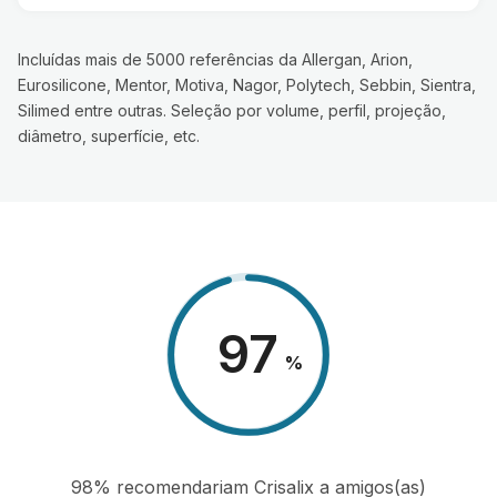
Incluídas mais de 5000 referências da Allergan, Arion,
Eurosilicone, Mentor, Motiva, Nagor, Polytech, Sebbin, Sientra,
Silimed entre outras. Seleção por volume, perfil, projeção,
diâmetro, superfície, etc.
98
%
98% recomendariam Crisalix a amigos(as)