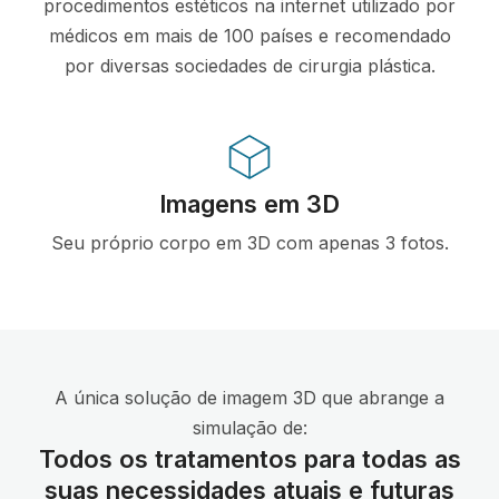
procedimentos estéticos na internet utilizado por
médicos em mais de 100 países e recomendado
por diversas sociedades de cirurgia plástica.
Imagens em 3D
Seu próprio corpo em 3D com apenas 3 fotos.
A única solução de imagem 3D que abrange a
simulação de:
Todos os tratamentos para todas as
suas necessidades atuais e futuras