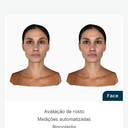
face
Avaliação de rosto
Medições automatizadas
Rinoplastia