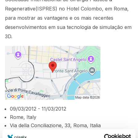
Regenerative(ISPRES) no Hotel Colombo, em Roma,
para mostrar as vantagens e os mais recentes
desenvolvimentos em sua tecnologia de simulação em
3D.
09/03/2012 - 11/03/2012
Rome, Italy
Via della Conciliazione, 33, Roma, Italia
http://www.ispresrome2012.com/