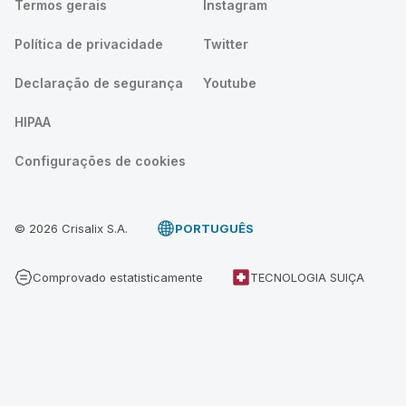
Termos gerais
Instagram
Política de privacidade
Twitter
Declaração de segurança
Youtube
HIPAA
Configurações de cookies
© 2026 Crisalix S.A.
PORTUGUÊS
Comprovado estatisticamente
TECNOLOGIA SUIÇA