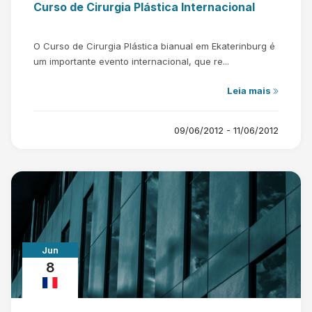
Curso de Cirurgia Plástica Internacional
O Curso de Cirurgia Plástica bianual em Ekaterinburg é
um importante evento internacional, que re...
Leia mais
09/06/2012 - 11/06/2012
Jun
8