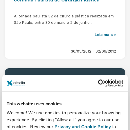
A jornada paulista 32 de cirurgia plástica realizada em
São Paulo, entre 30 de maio e 2 de junho ...
Leia mais
30/05/2012 - 02/06/2012
Mai
This website uses cookies
24
Welcome! We use cookies to personalize your browsing
experience. By clicking "Allow all," you agree to our use
of cookies. Review our
Privacy and Cookie Policy
to
Reunioes EURAPS