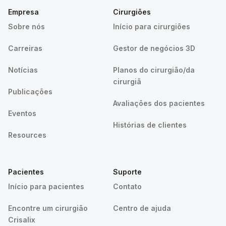
Empresa
Cirurgiões
Sobre nós
Início para cirurgiões
Carreiras
Gestor de negócios 3D
Notícias
Planos do cirurgião/da
cirurgiã
Publicações
Avaliações dos pacientes
Eventos
Histórias de clientes
Resources
Pacientes
Suporte
Início para pacientes
Contato
Encontre um cirurgião
Centro de ajuda
Crisalix