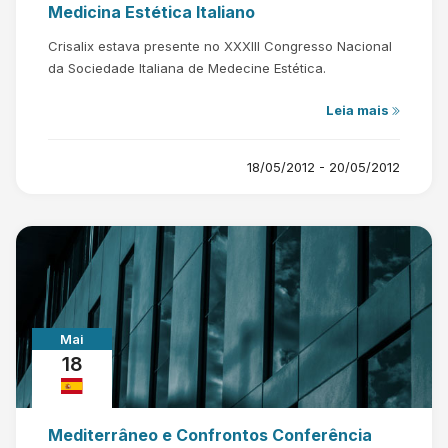
Medicina Estética Italiano
Crisalix estava presente no XXXIII Congresso Nacional
da Sociedade Italiana de Medecine Estética.
Leia mais
18/05/2012 - 20/05/2012
Mai
18
Mediterrâneo e Confrontos Conferência