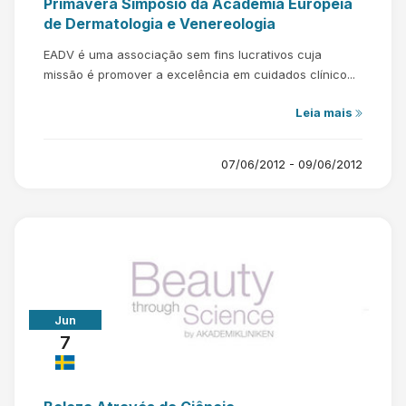
Primavera Simpósio da Academia Europeia
de Dermatologia e Venereologia
EADV é uma associação sem fins lucrativos cuja
missão é promover a excelência em cuidados clínico...
Leia mais
07/06/2012 - 09/06/2012
Jun
7