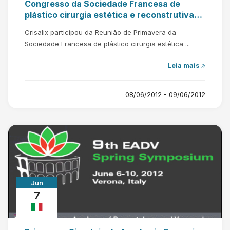
Congresso da Sociedade Francesa de
plástico cirurgia estética e reconstrutiva
(SOFCPRE).
Crisalix participou da Reunião de Primavera da
Sociedade Francesa de plástico cirurgia estética ...
Leia mais
08/06/2012 - 09/06/2012
Jun
7