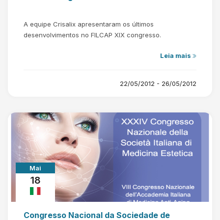
A equipe Crisalix apresentaram os últimos
desenvolvimentos no FILCAP XIX congresso.
Leia mais
22/05/2012 - 26/05/2012
Mai
18
Congresso Nacional da Sociedade de