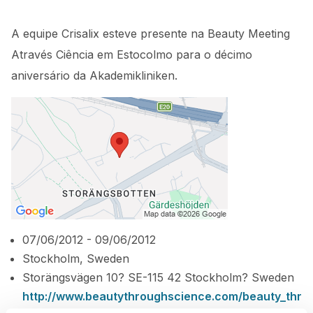
A equipe Crisalix esteve presente na Beauty Meeting
Através Ciência em Estocolmo para o décimo
aniversário da Akademikliniken.
07/06/2012 - 09/06/2012
Stockholm, Sweden
Storängsvägen 10? SE-115 42 Stockholm? Sweden
http://www.beautythroughscience.com/beauty_thr