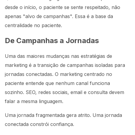
desde o início, o paciente se sente respeitado, não
apenas "alvo de campanhas". Essa é a base da
centralidade no paciente.
De Campanhas a Jornadas
Uma das maiores mudanças nas estratégias de
marketing é a transição de campanhas isoladas para
jornadas conectadas. O marketing centrado no
paciente entende que nenhum canal funciona
sozinho. SEO, redes sociais, email e consulta devem
falar a mesma linguagem.
Uma jornada fragmentada gera atrito. Uma jornada
conectada constrói confiança.