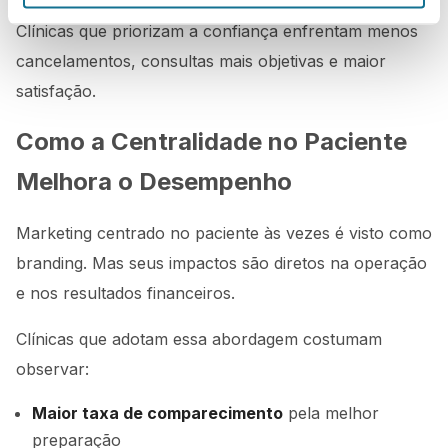
O paciente se sente ouvido, não apressado
Clínicas que priorizam a confiança enfrentam menos
cancelamentos, consultas mais objetivas e maior
satisfação.
Como a Centralidade no Paciente
Melhora o Desempenho
Marketing centrado no paciente às vezes é visto como
branding. Mas seus impactos são diretos na operação
e nos resultados financeiros.
Clínicas que adotam essa abordagem costumam
observar:
Maior taxa de comparecimento
pela melhor
preparação