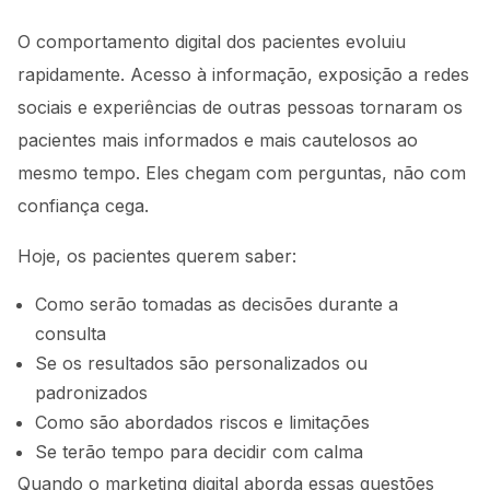
O comportamento digital dos pacientes evoluiu
rapidamente. Acesso à informação, exposição a redes
sociais e experiências de outras pessoas tornaram os
pacientes mais informados e mais cautelosos ao
mesmo tempo. Eles chegam com perguntas, não com
confiança cega.
Hoje, os pacientes querem saber:
Como serão tomadas as decisões durante a
consulta
Se os resultados são personalizados ou
padronizados
Como são abordados riscos e limitações
Se terão tempo para decidir com calma
Quando o marketing digital aborda essas questões