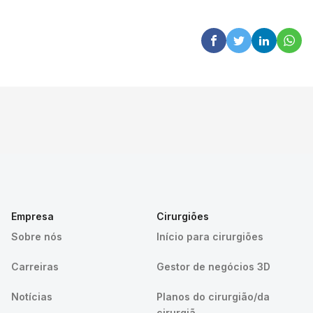
Empresa
Cirurgiões
Sobre nós
Início para cirurgiões
Carreiras
Gestor de negócios 3D
Notícias
Planos do cirurgião/da
cirurgiã