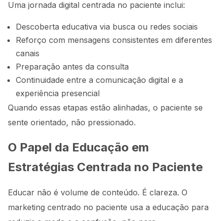
Uma jornada digital centrada no paciente inclui:
Descoberta educativa via busca ou redes sociais
Reforço com mensagens consistentes em diferentes
canais
Preparação antes da consulta
Continuidade entre a comunicação digital e a
experiência presencial
Quando essas etapas estão alinhadas, o paciente se
sente orientado, não pressionado.
O Papel da Educação em
Estratégias Centrada no Paciente
Educar não é volume de conteúdo. É clareza. O
marketing centrado no paciente usa a educação para