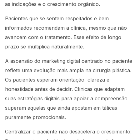
as indicações e o crescimento orgânico.
Pacientes que se sentem respeitados e bem
informados recomendam a clínica, mesmo que não
avancem com o tratamento. Esse efeito de longo
prazo se multiplica naturalmente.
A ascensão do marketing digital centrado no paciente
reflete uma evolução mais ampla na cirurgia plástica.
Os pacientes esperam orientação, clareza e
honestidade antes de decidir. Clínicas que adaptam
suas estratégias digitais para apoiar a compreensão
superam aquelas que ainda apostam em táticas
puramente promocionais.
Centralizar o paciente não desacelera o crescimento.