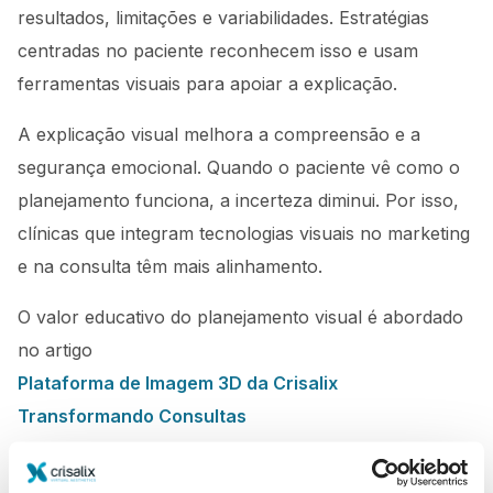
resultados, limitações e variabilidades. Estratégias
centradas no paciente reconhecem isso e usam
ferramentas visuais para apoiar a explicação.
A explicação visual melhora a compreensão e a
segurança emocional. Quando o paciente vê como o
planejamento funciona, a incerteza diminui. Por isso,
clínicas que integram tecnologias visuais no marketing
e na consulta têm mais alinhamento.
O valor educativo do planejamento visual é abordado
no artigo
Plataforma de Imagem 3D da Crisalix
Transformando Consultas
, que mostra como a visualização melhora a
confiança e a tomada de decisão.