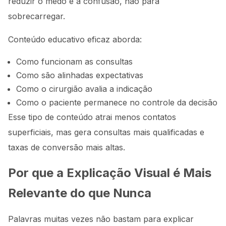
reduzir o medo e a confusão, não para
sobrecarregar.
Conteúdo educativo eficaz aborda:
Como funcionam as consultas
Como são alinhadas expectativas
Como o cirurgião avalia a indicação
Como o paciente permanece no controle da decisão
Esse tipo de conteúdo atrai menos contatos
superficiais, mas gera consultas mais qualificadas e
taxas de conversão mais altas.
Por que a Explicação Visual é Mais
Relevante do que Nunca
Palavras muitas vezes não bastam para explicar