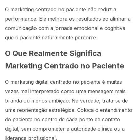
O marketing centrado no paciente não reduz a
performance. Ele melhora os resultados ao alinhar a
comunicação com a jornada emocional e cognitiva
que o paciente naturalmente percorre.
O Que Realmente Significa
Marketing Centrado no Paciente
O marketing digital centrado no paciente é muitas
vezes mal interpretado como uma mensagem mais
branda ou menos ambição. Na verdade, trata-se de
uma reorientação estratégica. Coloca o entendimento
do paciente no centro de cada ponto de contato
digital, sem comprometer a autoridade clínica ou a
liderança profissional.