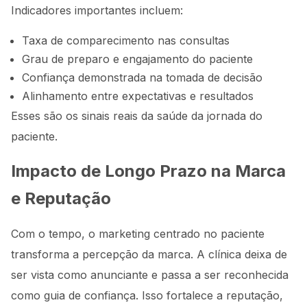
Indicadores importantes incluem:
Taxa de comparecimento nas consultas
Grau de preparo e engajamento do paciente
Confiança demonstrada na tomada de decisão
Alinhamento entre expectativas e resultados
Esses são os sinais reais da saúde da jornada do
paciente.
Impacto de Longo Prazo na Marca
e Reputação
Com o tempo, o marketing centrado no paciente
transforma a percepção da marca. A clínica deixa de
ser vista como anunciante e passa a ser reconhecida
como guia de confiança. Isso fortalece a reputação,