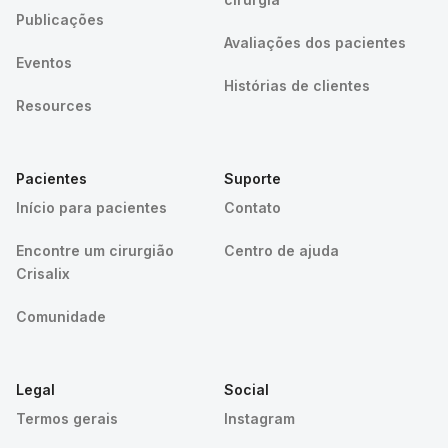
Publicações
Avaliações dos pacientes
Eventos
Histórias de clientes
Resources
Pacientes
Suporte
Início para pacientes
Contato
Encontre um cirurgião
Centro de ajuda
Crisalix
Comunidade
Legal
Social
Termos gerais
Instagram