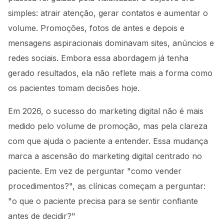
simples: atrair atenção, gerar contatos e aumentar o
volume. Promoções, fotos de antes e depois e
mensagens aspiracionais dominavam sites, anúncios e
redes sociais. Embora essa abordagem já tenha
gerado resultados, ela não reflete mais a forma como
os pacientes tomam decisões hoje.
Em 2026, o sucesso do marketing digital não é mais
medido pelo volume de promoção, mas pela clareza
com que ajuda o paciente a entender. Essa mudança
marca a ascensão do marketing digital centrado no
paciente. Em vez de perguntar "como vender
procedimentos?", as clínicas começam a perguntar:
"o que o paciente precisa para se sentir confiante
antes de decidir?"