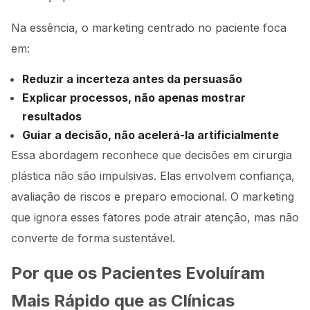
Na essência, o marketing centrado no paciente foca
em:
Reduzir a incerteza antes da persuasão
Explicar processos, não apenas mostrar
resultados
Guiar a decisão, não acelerá-la artificialmente
Essa abordagem reconhece que decisões em cirurgia
plástica não são impulsivas. Elas envolvem confiança,
avaliação de riscos e preparo emocional. O marketing
que ignora esses fatores pode atrair atenção, mas não
converte de forma sustentável.
Por que os Pacientes Evoluíram
Mais Rápido que as Clínicas