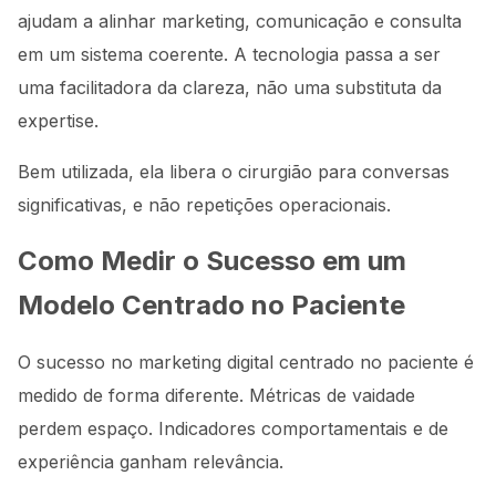
ajudam a alinhar marketing, comunicação e consulta
em um sistema coerente. A tecnologia passa a ser
uma facilitadora da clareza, não uma substituta da
expertise.
Bem utilizada, ela libera o cirurgião para conversas
significativas, e não repetições operacionais.
Como Medir o Sucesso em um
Modelo Centrado no Paciente
O sucesso no marketing digital centrado no paciente é
medido de forma diferente. Métricas de vaidade
perdem espaço. Indicadores comportamentais e de
experiência ganham relevância.