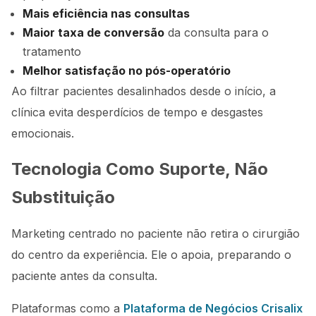
Mais eficiência nas consultas
Maior taxa de conversão
da consulta para o
tratamento
Melhor satisfação no pós-operatório
Ao filtrar pacientes desalinhados desde o início, a
clínica evita desperdícios de tempo e desgastes
emocionais.
Tecnologia Como Suporte, Não
Substituição
Marketing centrado no paciente não retira o cirurgião
do centro da experiência. Ele o apoia, preparando o
paciente antes da consulta.
Plataformas como a
Plataforma de Negócios Crisalix