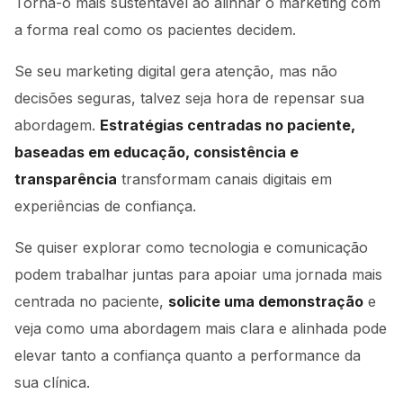
Torna-o mais sustentável ao alinhar o marketing com
a forma real como os pacientes decidem.
Se seu marketing digital gera atenção, mas não
decisões seguras, talvez seja hora de repensar sua
abordagem.
Estratégias centradas no paciente,
baseadas em educação, consistência e
transparência
transformam canais digitais em
experiências de confiança.
Se quiser explorar como tecnologia e comunicação
podem trabalhar juntas para apoiar uma jornada mais
centrada no paciente,
solicite uma demonstração
e
veja como uma abordagem mais clara e alinhada pode
elevar tanto a confiança quanto a performance da
sua clínica.