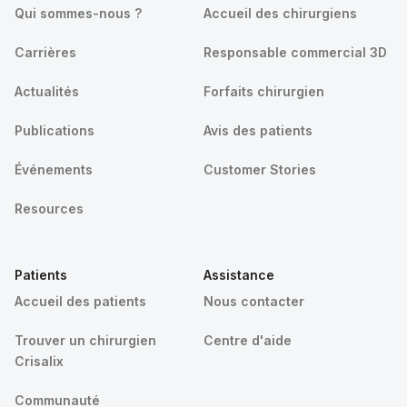
Qui sommes-nous ?
Accueil des chirurgiens
Carrières
Responsable commercial 3D
Actualités
Forfaits chirurgien
Publications
Avis des patients
Événements
Customer Stories
Resources
Patients
Assistance
Accueil des patients
Nous contacter
Trouver un chirurgien
Centre d'aide
Crisalix
Communauté