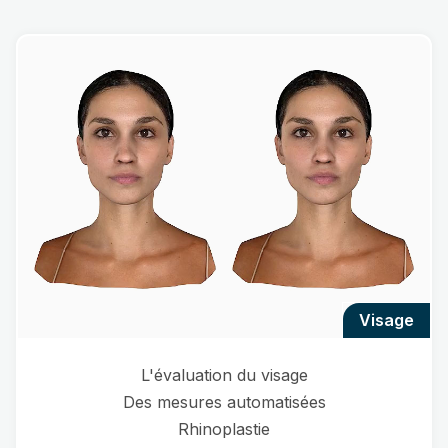
visage
L'évaluation du visage
Des mesures automatisées
Rhinoplastie