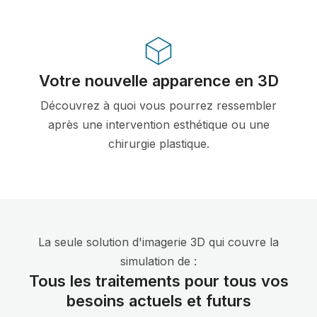
Votre nouvelle apparence en 3D
Découvrez à quoi vous pourrez ressembler
après une intervention esthétique ou une
chirurgie plastique.
La seule solution d'imagerie 3D qui couvre la
simulation de :
Tous les traitements pour tous vos
besoins actuels et futurs