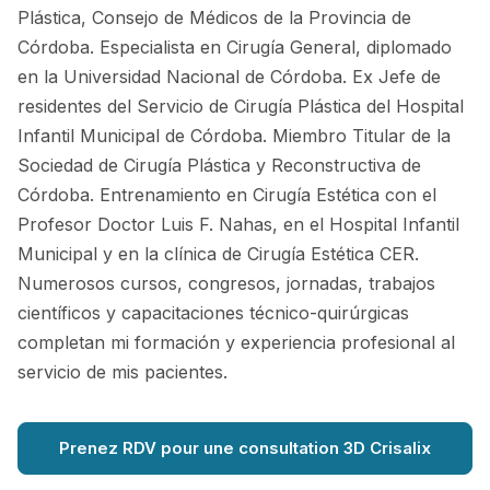
Plástica, Consejo de Médicos de la Provincia de
Córdoba. Especialista en Cirugía General, diplomado
en la Universidad Nacional de Córdoba. Ex Jefe de
residentes del Servicio de Cirugía Plástica del Hospital
Infantil Municipal de Córdoba. Miembro Titular de la
Sociedad de Cirugía Plástica y Reconstructiva de
Córdoba. Entrenamiento en Cirugía Estética con el
Profesor Doctor Luis F. Nahas, en el Hospital Infantil
Municipal y en la clínica de Cirugía Estética CER.
Numerosos cursos, congresos, jornadas, trabajos
científicos y capacitaciones técnico-quirúrgicas
completan mi formación y experiencia profesional al
servicio de mis pacientes.
Prenez RDV pour une consultation 3D Crisalix