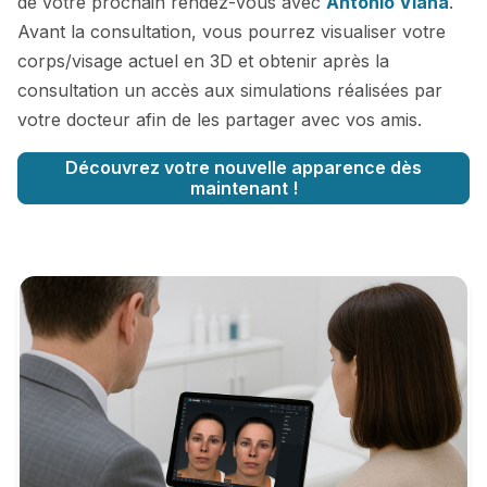
de votre prochain rendez-vous avec
Antonio Viana
.
Avant la consultation, vous pourrez visualiser votre
corps/visage actuel en 3D et obtenir après la
consultation un accès aux simulations réalisées par
votre docteur afin de les partager avec vos amis.
Découvrez votre nouvelle apparence dès
maintenant !