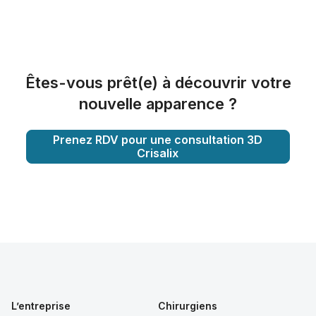
Êtes-vous prêt(e) à découvrir votre
nouvelle apparence ?
Prenez RDV pour une consultation 3D
Crisalix
L’entreprise
Chirurgiens