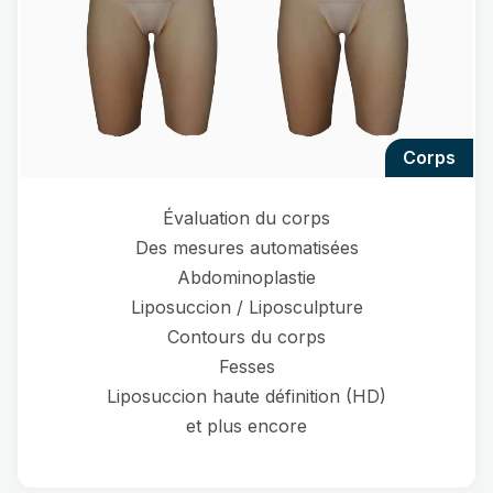
corps
Évaluation du corps
Des mesures automatisées
Abdominoplastie
Liposuccion / Liposculpture
Contours du corps
Fesses
Liposuccion haute définition (HD)
et plus encore