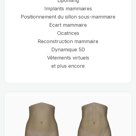
Lipofilling
Implants mammaires
Positionnement du sillon sous-mammaire
Ecart mammaire
Cicatrices
Reconstruction mammaire
Dynamique 5D
Vêtements virtuels
et plus encore