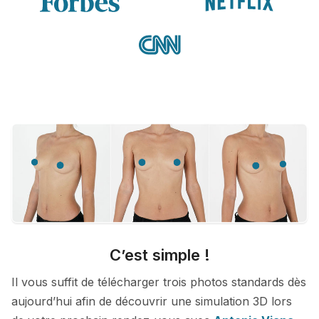
C’est simple !
Il vous suffit de télécharger trois photos standards dès
aujourd’hui afin de découvrir une simulation 3D lors