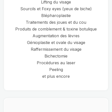
Lifting du visage
Sourcils et Foxy eyes (yeux de biche)
Blépharoplastie
Traitements des joues et du cou
Produits de comblement & toxine botulique
Augmentation des lèvres
Génioplastie et ovale du visage
Raffermissement du visage
Bichectomie
Procédures au laser
Peeling
et plus encore