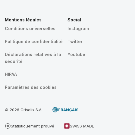
Mentions légales
Social
Conditions universelles
Instagram
Politique de confidentialité
Twitter
Déclarations relatives à la
Youtube
sécurité
HIPAA
Paramètres des cookies
© 2026 Crisalix S.A.
FRANÇAIS
Statistiquement prouvé
SWISS MADE