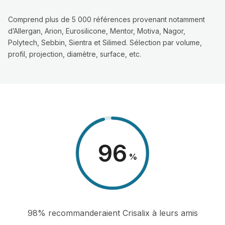
Comprend plus de 5 000 références provenant notamment
d’Allergan, Arion, Eurosilicone, Mentor, Motiva, Nagor,
Polytech, Sebbin, Sientra et Silimed. Sélection par volume,
profil, projection, diamètre, surface, etc.
98
%
98% recommanderaient Crisalix à leurs amis