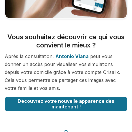
Vous souhaitez découvrir ce qui vous
convient le mieux ?
Après la consultation,
Antonio Viana
peut vous
donner un accès pour visualiser vos simulations
depuis votre domicile grâce à votre compte Crisalix.
Cela vous permettra de partager ces images avec
votre famille et vos amis.
Découvrez votre nouvelle apparence dès
maintenant !