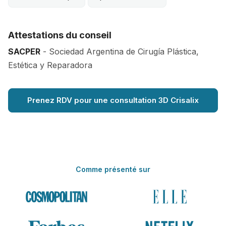
Attestations du conseil
SACPER
- Sociedad Argentina de Cirugía Plástica,
Estética y Reparadora
Prenez RDV pour une consultation 3D Crisalix
Comme présenté sur