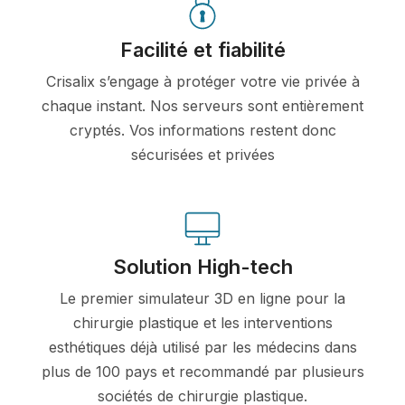
Facilité et fiabilité
Crisalix s’engage à protéger votre vie privée à
chaque instant. Nos serveurs sont entièrement
cryptés. Vos informations restent donc
sécurisées et privées
Solution High-tech
Le premier simulateur 3D en ligne pour la
chirurgie plastique et les interventions
esthétiques déjà utilisé par les médecins dans
plus de 100 pays et recommandé par plusieurs
sociétés de chirurgie plastique.