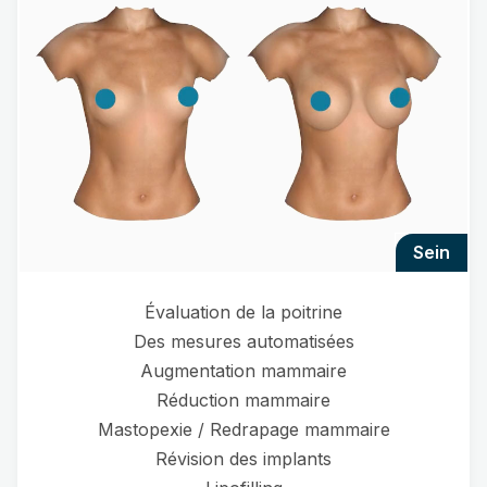
sein
Évaluation de la poitrine
Des mesures automatisées
Augmentation mammaire
Réduction mammaire
Mastopexie / Redrapage mammaire
Révision des implants