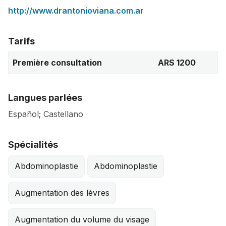
http://www.drantonioviana.com.ar
Tarifs
Première consultation
ARS 1200
Langues parlées
Español; Castellano
Spécialités
Abdominoplastie
Abdominoplastie
Augmentation des lèvres
Augmentation du volume du visage