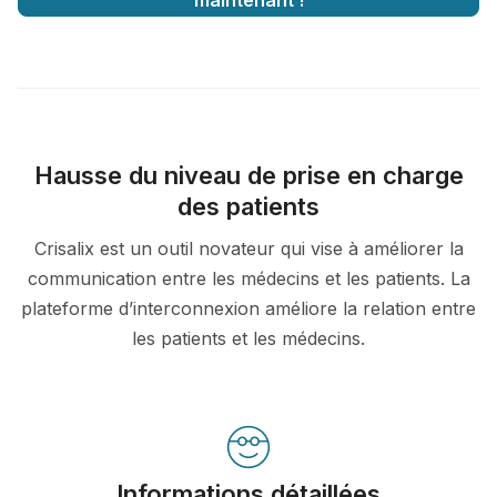
maintenant !
Hausse du niveau de prise en charge
des patients
Crisalix est un outil novateur qui vise à améliorer la
communication entre les médecins et les patients. La
plateforme d’interconnexion améliore la relation entre
les patients et les médecins.
Informations détaillées