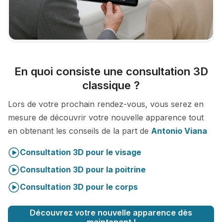
En quoi consiste une consultation 3D
classique ?
Lors de votre prochain rendez-vous, vous serez en
mesure de découvrir votre nouvelle apparence tout
en obtenant les conseils de la part de
Antonio Viana
Consultation 3D pour le visage
Consultation 3D pour la poitrine
Consultation 3D pour le corps
Découvrez votre nouvelle apparence dès