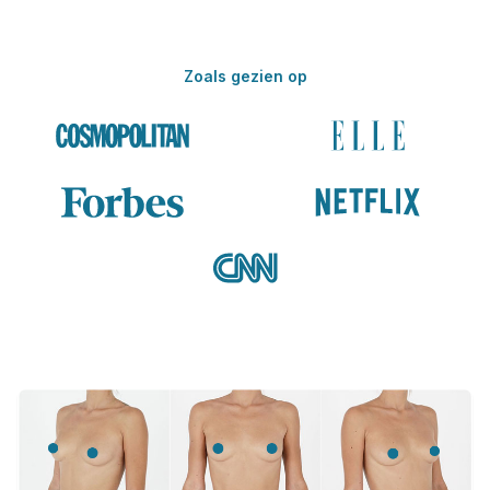
Zoals gezien op