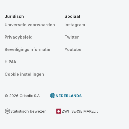
Juridisch
Sociaal
Universele voorwaarden
Instagram
Privacybeleid
Twitter
Beveiligingsinformatie
Youtube
HIPAA
Cookie instellingen
© 2026 Crisalix S.A.
NEDERLANDS
Statistisch bewezen
ZWITSERSE MAKELIJ