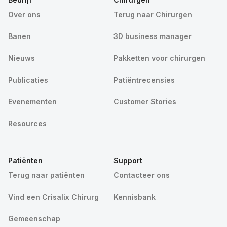
Over ons
Terug naar Chirurgen
Banen
3D business manager
Nieuws
Pakketten voor chirurgen
Publicaties
Patiëntrecensies
Evenementen
Customer Stories
Resources
Patiënten
Support
Terug naar patiënten
Contacteer ons
Vind een Crisalix Chirurg
Kennisbank
Gemeenschap