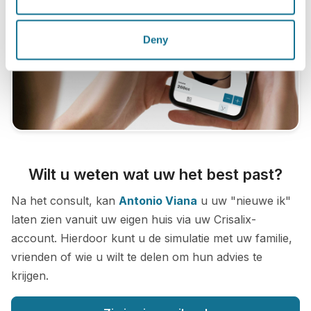
Deny
Wilt u weten wat uw het best past?
Na het consult, kan
Antonio Viana
u uw "nieuwe ik"
laten zien vanuit uw eigen huis via uw Crisalix-
account. Hierdoor kunt u de simulatie met uw familie,
vrienden of wie u wilt te delen om hun advies te
krijgen.