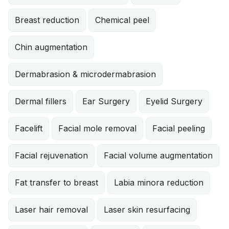
Breast reduction
Chemical peel
Chin augmentation
Dermabrasion & microdermabrasion
Dermal fillers
Ear Surgery
Eyelid Surgery
Facelift
Facial mole removal
Facial peeling
Facial rejuvenation
Facial volume augmentation
Fat transfer to breast
Labia minora reduction
Laser hair removal
Laser skin resurfacing