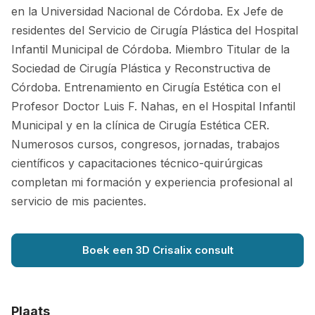
en la Universidad Nacional de Córdoba. Ex Jefe de
residentes del Servicio de Cirugía Plástica del Hospital
Infantil Municipal de Córdoba. Miembro Titular de la
Sociedad de Cirugía Plástica y Reconstructiva de
Córdoba. Entrenamiento en Cirugía Estética con el
Profesor Doctor Luis F. Nahas, en el Hospital Infantil
Municipal y en la clínica de Cirugía Estética CER.
Numerosos cursos, congresos, jornadas, trabajos
científicos y capacitaciones técnico-quirúrgicas
completan mi formación y experiencia profesional al
servicio de mis pacientes.
Boek een 3D Crisalix consult
Plaats