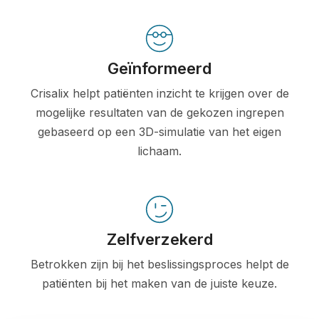
Geïnformeerd
Crisalix helpt patiënten inzicht te krijgen over de
mogelijke resultaten van de gekozen ingrepen
gebaseerd op een 3D-simulatie van het eigen
lichaam.
Zelfverzekerd
Betrokken zijn bij het beslissingsproces helpt de
patiënten bij het maken van de juiste keuze.