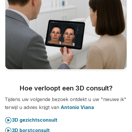
Hoe verloopt een 3D consult?
Tijdens uw volgende bezoek ontdekt u uw "nieuwe ik"
terwijl u advies krijgt van
Antonio Viana
3D gezichtsconsult
3D borstconsult