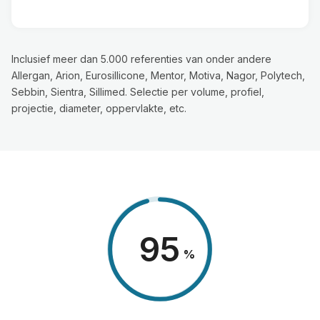
Inclusief meer dan 5.000 referenties van onder andere
Allergan, Arion, Eurosillicone, Mentor, Motiva, Nagor, Polytech,
Sebbin, Sientra, Sillimed. Selectie per volume, profiel,
projectie, diameter, oppervlakte, etc.
98
%