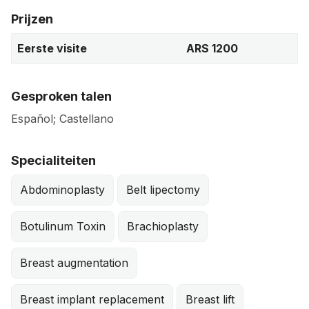
Prijzen
Eerste visite
ARS 1200
Gesproken talen
Español; Castellano
Specialiteiten
Abdominoplasty
Belt lipectomy
Botulinum Toxin
Brachioplasty
Breast augmentation
Breast implant replacement
Breast lift