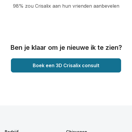
98% zou Crisalix aan hun vrienden aanbevelen
Ben je klaar om je nieuwe ik te zien?
Boek een 3D Crisalix consult
Bedrijf
Chirurgen