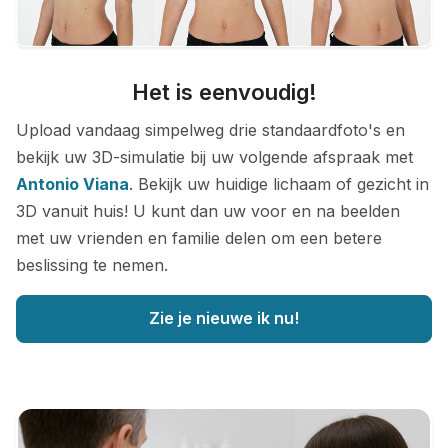
Het is eenvoudig!
Upload vandaag simpelweg drie standaardfoto's en
bekijk uw 3D-simulatie bij uw volgende afspraak met
Antonio Viana
. Bekijk uw huidige lichaam of gezicht in
3D vanuit huis! U kunt dan uw voor en na beelden
met uw vrienden en familie delen om een betere
beslissing te nemen.
Zie je nieuwe ik nu!