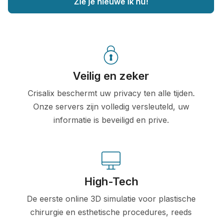
Zie je nieuwe ik nu!
Veilig en zeker
Crisalix beschermt uw privacy ten alle tijden.
Onze servers zijn volledig versleuteld, uw
informatie is beveiligd en prive.
High-Tech
De eerste online 3D simulatie voor plastische
chirurgie en esthetische procedures, reeds