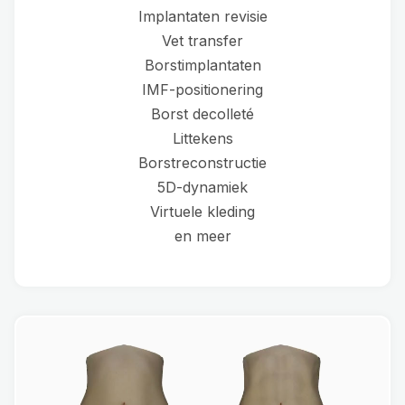
Implantaten revisie
Vet transfer
Borstimplantaten
IMF-positionering
Borst decolleté
Littekens
Borstreconstructie
5D-dynamiek
Virtuele kleding
en meer