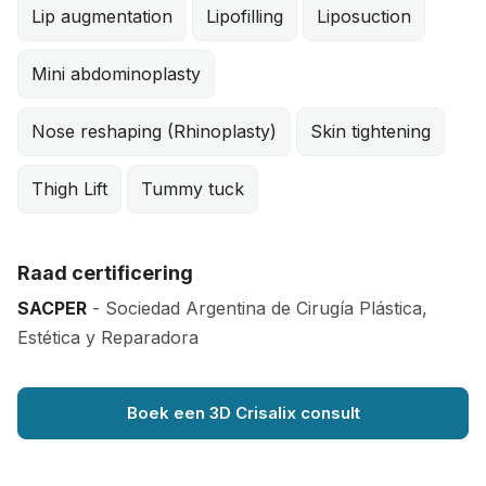
Lip augmentation
Lipofilling
Liposuction
Mini abdominoplasty
Nose reshaping (Rhinoplasty)
Skin tightening
Thigh Lift
Tummy tuck
Raad certificering
SACPER
- Sociedad Argentina de Cirugía Plástica,
Estética y Reparadora
Boek een 3D Crisalix consult