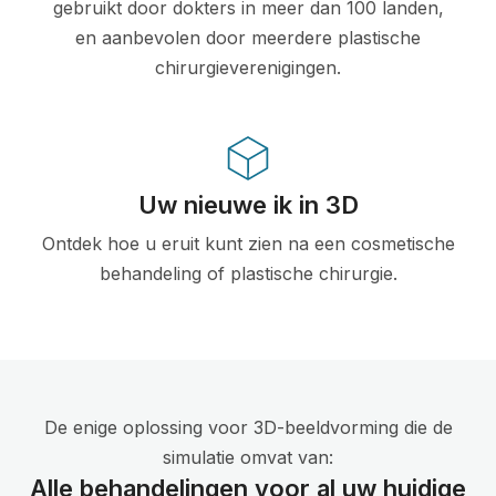
gebruikt door dokters in meer dan 100 landen,
en aanbevolen door meerdere plastische
chirurgieverenigingen.
Uw nieuwe ik in 3D
Ontdek hoe u eruit kunt zien na een cosmetische
behandeling of plastische chirurgie.
De enige oplossing voor 3D-beeldvorming die de
simulatie omvat van:
Alle behandelingen voor al uw huidige