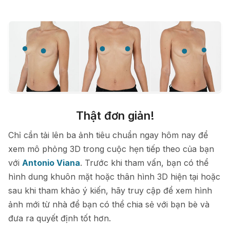
Thật đơn giản!
Chỉ cần tải lên ba ảnh tiêu chuẩn ngay hôm nay để
xem mô phỏng 3D trong cuộc hẹn tiếp theo của bạn
với
Antonio Viana
. Trước khi tham vấn, bạn có thể
hình dung khuôn mặt hoặc thân hình 3D hiện tại hoặc
sau khi tham khảo ý kiến, hãy truy cập để xem hình
ảnh mới từ nhà để bạn có thể chia sẻ với bạn bè và
đưa ra quyết định tốt hơn.