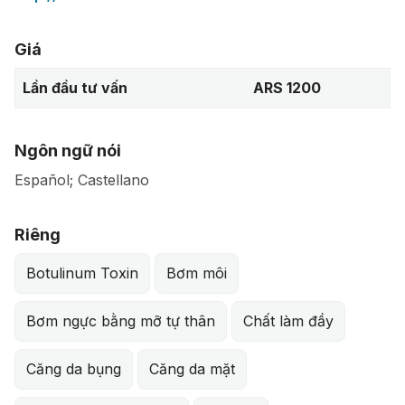
Giá
Lần đầu tư vấn
ARS 1200
Ngôn ngữ nói
Español; Castellano
Riêng
Botulinum Toxin
Bơm môi
Bơm ngực bằng mỡ tự thân
Chất làm đầy
Căng da bụng
Căng da mặt