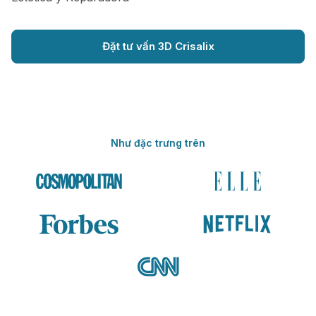
Đặt tư vấn 3D Crisalix
Như đặc trưng trên