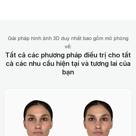
Giải pháp hình ảnh 3D duy nhất bao gồm mô phỏng
về:
Tất cả các phương pháp điều trị cho tất
cả các nhu cầu hiện tại và tương lai của
bạn