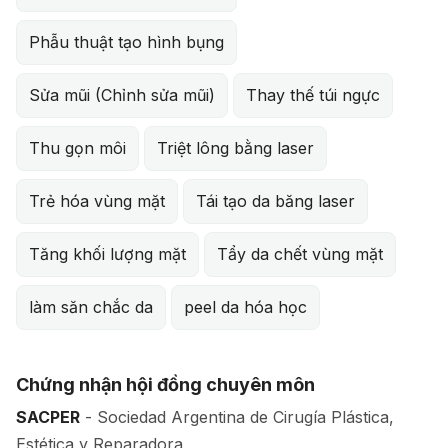
Phẫu thuật tạo hình bụng
Sửa mũi (Chỉnh sửa mũi)
Thay thế túi ngực
Thu gọn môi
Triệt lông bằng laser
Trẻ hóa vùng mặt
Tái tạo da băng laser
Tăng khối lượng mặt
Tẩy da chết vùng mặt
làm săn chắc da
peel da hóa học
Chứng nhận hội đồng chuyên môn
SACPER
- Sociedad Argentina de Cirugía Plástica,
Estética y Reparadora