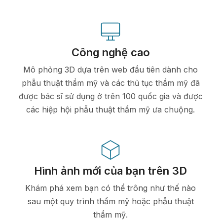
Công nghệ cao
Mô phỏng 3D dựa trên web đầu tiên dành cho
phẫu thuật thẩm mỹ và các thủ tục thẩm mỹ đã
được bác sĩ sử dụng ở trên 100 quốc gia và được
các hiệp hội phẫu thuật thẩm mỹ ưa chuộng.
Hình ảnh mới của bạn trên 3D
Khám phá xem bạn có thể trông như thế nào
sau một quy trình thẩm mỹ hoặc phẫu thuật
thẩm mỹ.