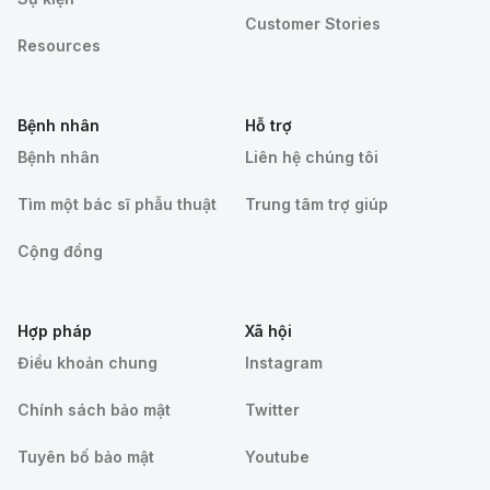
Customer Stories
Resources
Bệnh nhân
Hỗ trợ
Bệnh nhân
Liên hệ chúng tôi
Tìm một bác sĩ phẫu thuật
Trung tâm trợ giúp
Cộng đồng
Hợp pháp
Xã hội
Điều khoản chung
Instagram
Chính sách bảo mật
Twitter
Tuyên bố bảo mật
Youtube