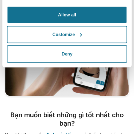
Allow all
Customize
Deny
Bạn muốn biết những gì tốt nhất cho
bạn?