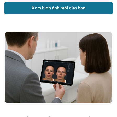
Xem hình ảnh mới của bạn