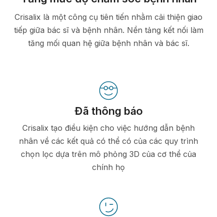
Crisalix là một công cụ tiên tiến nhằm cải thiện giao
tiếp giữa bác sĩ và bệnh nhân. Nền tảng kết nối làm
tăng mối quan hệ giữa bệnh nhân và bác sĩ.
Đã thông báo
Crisalix tạo điều kiện cho việc hướng dẫn bệnh
nhân về các kết quả có thể có của các quy trình
chọn lọc dựa trên mô phỏng 3D của cơ thể của
chính họ