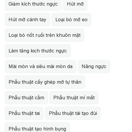
Giảm kích thước ngực
Hút mỡ
Hút mỡ cánh tay
Loại bỏ mỡ eo
Loại bỏ nốt ruồi trên khuôn mặt
Làm tăng kich thước ngực
Mài mòn và siêu mài mòn da
Nâng ngực
Phẫu thuật cấy ghép mỡ tự thân
Phẫu thuật cằm
Phẫu thuật mí mắt
Phẫu thuật tai
Phẫu thuật tái tạo đùi
Phẫu thuật tạo hình bụng