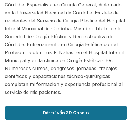
Córdoba. Especialista en Cirugía General, diplomado
en la Universidad Nacional de Córdoba. Ex Jefe de
residentes del Servicio de Cirugía Plástica del Hospital
Infantil Municipal de Córdoba. Miembro Titular de la
Sociedad de Cirugía Plástica y Reconstructiva de
Córdoba. Entrenamiento en Cirugía Estética con el
Profesor Doctor Luis F. Nahas, en el Hospital Infantil
Municipal y en la clínica de Cirugía Estética CER.
Numerosos cursos, congresos, jornadas, trabajos
científicos y capacitaciones técnico-quirúrgicas
completan mi formación y experiencia profesional al
servicio de mis pacientes.
Đặt tư vấn 3D Crisalix