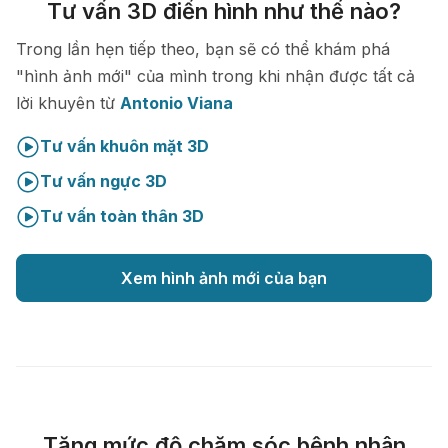
Tư vấn 3D điển hình như thế nào?
Trong lần hẹn tiếp theo, bạn sẽ có thể khám phá
"hình ảnh mới" của mình trong khi nhận được tất cả
lời khuyên từ
Antonio Viana
Tư vấn khuôn mặt 3D
Tư vấn ngực 3D
Tư vấn toàn thân 3D
Xem hình ảnh mới của bạn
Tăng mức độ chăm sóc bệnh nhân