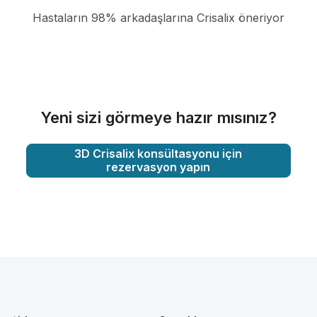
Hastaların 98% arkadaşlarına Crisalix öneriyor
Yeni sizi görmeye hazır mısınız?
3D Crisalix konsültasyonu için
rezervasyon yapın