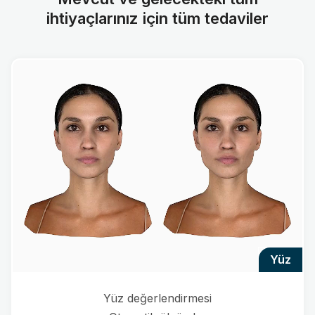
ihtiyaçlarınız için tüm tedaviler
yüz
Yüz değerlendirmesi