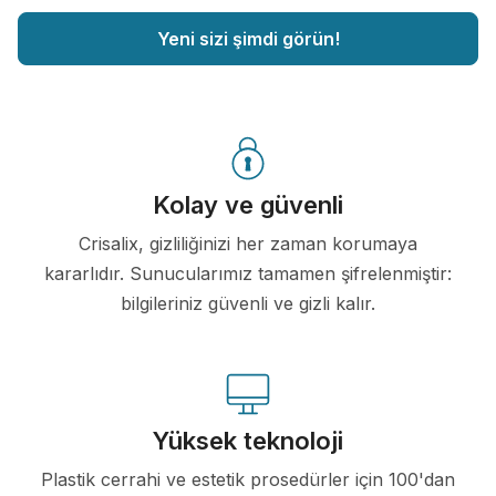
Yeni sizi şimdi görün!
Kolay ve güvenli
Crisalix, gizliliğinizi her zaman korumaya
kararlıdır. Sunucularımız tamamen şifrelenmiştir:
bilgileriniz güvenli ve gizli kalır.
Yüksek teknoloji
Plastik cerrahi ve estetik prosedürler için 100'dan