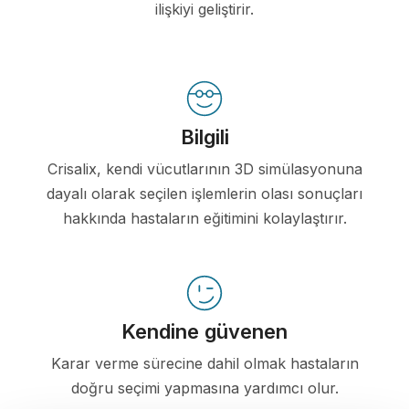
ilişkiyi geliştirir.
Bilgili
Crisalix, kendi vücutlarının 3D simülasyonuna
dayalı olarak seçilen işlemlerin olası sonuçları
hakkında hastaların eğitimini kolaylaştırır.
Kendine güvenen
Karar verme sürecine dahil olmak hastaların
doğru seçimi yapmasına yardımcı olur.