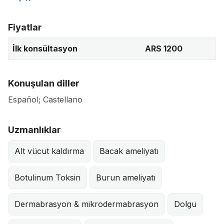
Fiyatlar
İlk konsültasyon
ARS 1200
Konuşulan diller
Español; Castellano
Uzmanlıklar
Alt vücut kaldırma
Bacak ameliyatı
Botulinum Toksin
Burun ameliyatı
Dermabrasyon & mikrodermabrasyon
Dolgu