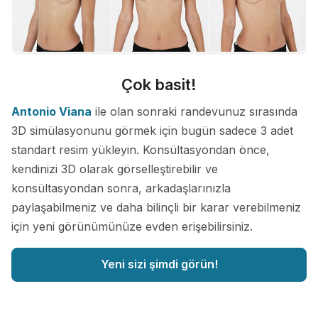
Çok basit!
Antonio Viana
ile olan sonraki randevunuz sırasında
3D simülasyonunu görmek için bugün sadece 3 adet
standart resim yükleyin. Konsültasyondan önce,
kendinizi 3D olarak görselleştirebilir ve
konsültasyondan sonra, arkadaşlarınızla
paylaşabilmeniz ve daha bilinçli bir karar verebilmeniz
için yeni görünümünüze evden erişebilirsiniz.
Yeni sizi şimdi görün!