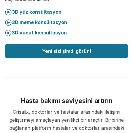
3D yüz konsültasyon
3D meme konsültasyon
3D vücut konsültasyon
Yeni sizi şimdi görün!
Hasta bakımı seviyesini artırın
Crisalix, doktorlar ve hastalar arasındaki iletişimi
geliştirmeyi amaçlayan yenilikçi bir araçtır. Birbirine
bağlanan platform hastalar ve doktorlar arasındaki