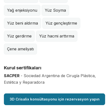
Yağ enjeksiyonu
Yüz Soyma
Yüz beni aldırma
Yüz gençleştirme
Yüz gerdirme
Yüz hacmi arttırma
Çene ameliyatı
Kurul sertifikaları
SACPER
- Sociedad Argentina de Cirugía Plástica,
Estética y Reparadora
3D Crisalix konsültasyonu için rezervasyon yapın