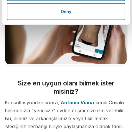
Deny
Size en uygun olanı bilmek ister
misiniz?
Konsültasyondan sonra,
Antonio Viana
kendi Crisalix
hesabınızla "yeni size" evden erişmenize izin verebilir.
Bu, aileniz ve arkadaşlarınızla veya fikir almak
istediğiniz herhangi biriyle paylaşmanıza olanak tanır.