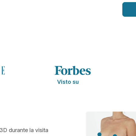
Visto su
 3D durante la visita