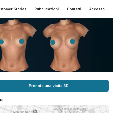
stomer Stories
Pubblicazioni
Contatti
Accesso
Prenota una visita 3D
o