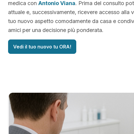
medica con
Antonio Viana
. Prima del consulto pot
attuale e, successivamente, ricevere accesso alla v
tuo nuovo aspetto comodamente da casa e condivid
amici per una decisione più ponderata.
Vedi il tuo nuovo tu ORA!