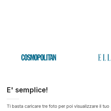
E' semplice!
Ti basta caricare tre foto per poi visualizzare il tuo