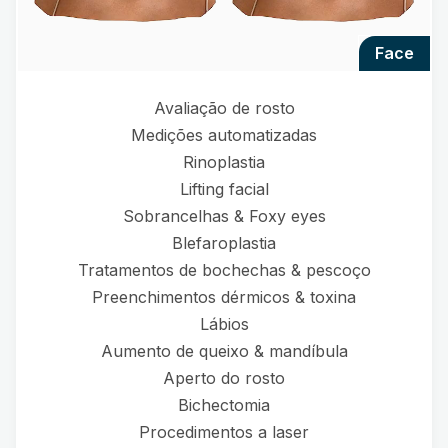
face
Avaliação de rosto
Medições automatizadas
Rinoplastia
Lifting facial
Sobrancelhas & Foxy eyes
Blefaroplastia
Tratamentos de bochechas & pescoço
Preenchimentos dérmicos & toxina
Lábios
Aumento de queixo & mandíbula
Aperto do rosto
Bichectomia
Procedimentos a laser