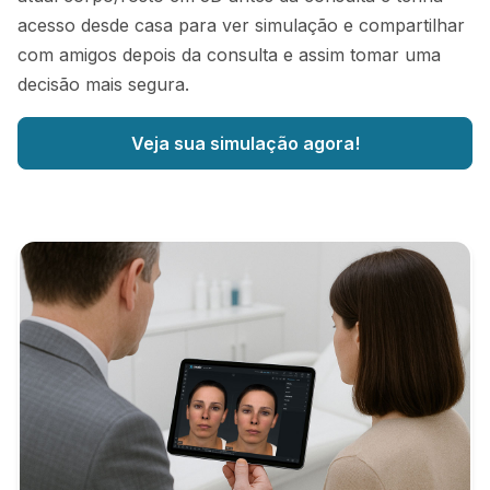
acesso desde casa para ver simulação e compartilhar
com amigos depois da consulta e assim tomar uma
decisão mais segura.
Veja sua simulação agora!