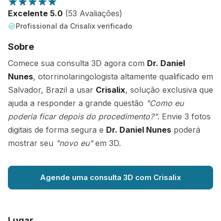
Excelente 5.0
(53 Avaliações)
Profissional da Crisalix verificado
Sobre
Comece sua consulta 3D agora com
Dr. Daniel
Nunes
, otorrinolaringologista altamente qualificado em
Salvador, Brazil a usar
Crisalix
, solução exclusiva que
ajuda a responder a grande questão
"Como eu
poderia ficar depois do procedimento?"
. Envie 3 fotos
digitais de forma segura e
Dr. Daniel Nunes
poderá
mostrar seu
"novo eu"
em 3D.
Agende uma consulta 3D com Crisalix
Lugar