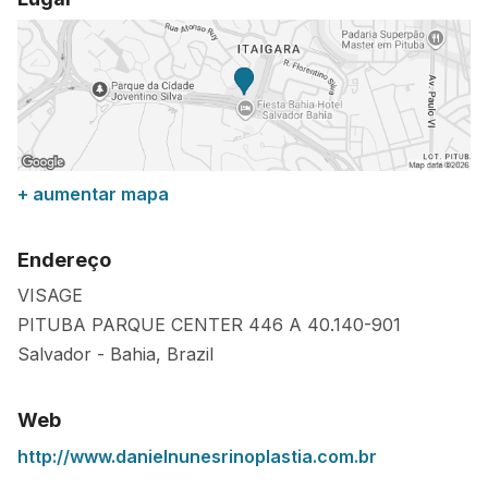
+ aumentar mapa
Endereço
VISAGE
PITUBA PARQUE CENTER 446 A
40.140-901
Salvador
-
Bahia
,
Brazil
Web
http://www.danielnunesrinoplastia.com.br