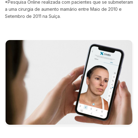
*Pesquisa Online realizada com pacientes que se submeteram
a uma cirurgia de aumento mamário entre Maio de 2010 e
Setembro de 2011 na Suíça.