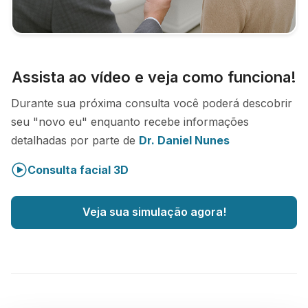
Assista ao vídeo e veja como funciona!
Durante sua próxima consulta você poderá descobrir
seu "novo eu" enquanto recebe informações
detalhadas por parte de
Dr. Daniel Nunes
Consulta facial 3D
Veja sua simulação agora!