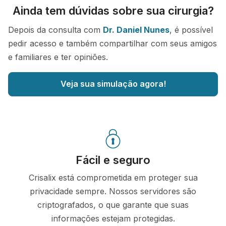
Ainda tem dúvidas sobre sua cirurgia?
Depois da consulta com
Dr. Daniel Nunes
, é possível
pedir acesso e também compartilhar com seus amigos
e familiares e ter opiniões.
Veja sua simulação agora!
Fácil e seguro
Crisalix está comprometida em proteger sua
privacidade sempre. Nossos servidores são
criptografados, o que garante que suas
informações estejam protegidas.