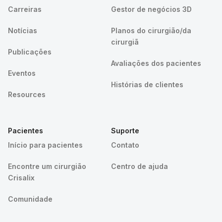
Carreiras
Gestor de negócios 3D
Notícias
Planos do cirurgião/da
cirurgiã
Publicações
Avaliações dos pacientes
Eventos
Histórias de clientes
Resources
Pacientes
Suporte
Início para pacientes
Contato
Encontre um cirurgião
Centro de ajuda
Crisalix
Comunidade