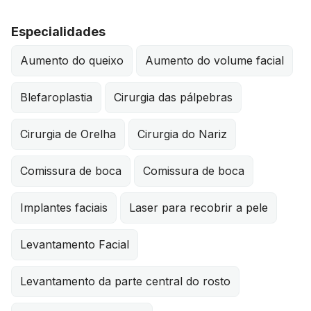
Especialidades
Aumento do queixo
Aumento do volume facial
Blefaroplastia
Cirurgia das pálpebras
Cirurgia de Orelha
Cirurgia do Nariz
Comissura de boca
Comissura de boca
Implantes faciais
Laser para recobrir a pele
Levantamento Facial
Levantamento da parte central do rosto