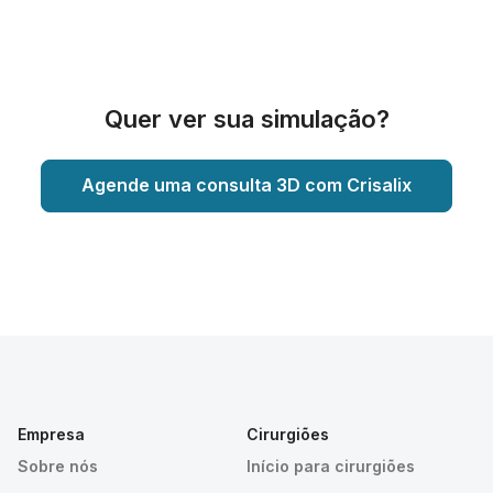
Quer ver sua simulação?
Agende uma consulta 3D com Crisalix
Empresa
Cirurgiões
Sobre nós
Início para cirurgiões