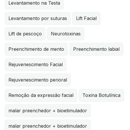
Levantamento na Testa
Levantamento por suturas
Lift Facial
Lift de pescoço
Neurotoxinas
Preenchimento de mento
Preenchimento labial
Rejuvenescimento Facial
Rejuvenescimento perioral
Remoção da expressão facial
Toxina Botulínica
malar preenchedor + bioetimulador
malar preenchedor + bioetimulador