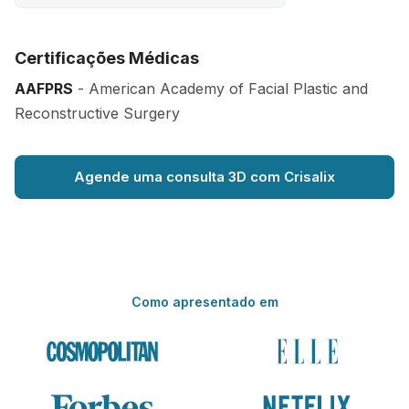
Certificações Médicas
AAFPRS
- American Academy of Facial Plastic and
Reconstructive Surgery
Agende uma consulta 3D com Crisalix
Como apresentado em