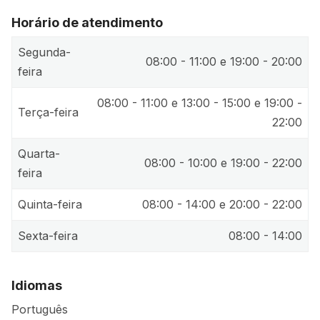
Horário de atendimento
Segunda-
08:00 - 11:00 e 19:00 - 20:00
feira
08:00 - 11:00 e 13:00 - 15:00 e 19:00 -
Terça-feira
22:00
Quarta-
08:00 - 10:00 e 19:00 - 22:00
feira
Quinta-feira
08:00 - 14:00 e 20:00 - 22:00
Sexta-feira
08:00 - 14:00
Idiomas
Português