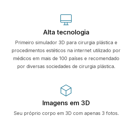
Alta tecnologia
Primeiro simulador 3D para cirurgia plástica e
procedimentos estéticos na internet utilizado por
médicos em mais de 100 países e recomendado
por diversas sociedades de cirurgia plástica.
Imagens em 3D
Seu próprio corpo em 3D com apenas 3 fotos.