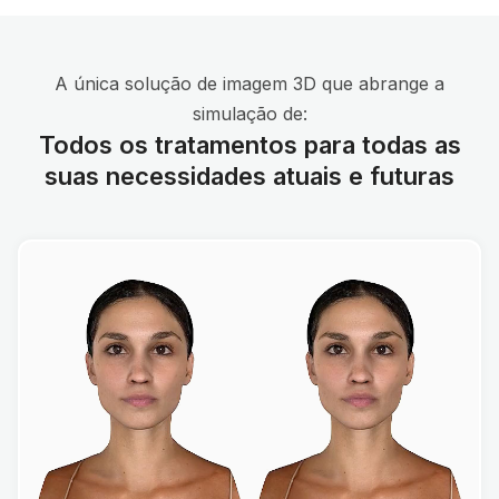
A única solução de imagem 3D que abrange a
simulação de:
Todos os tratamentos para todas as
suas necessidades atuais e futuras