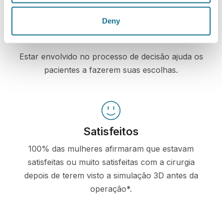
Deny
Confiantes
Estar envolvido no processo de decisão ajuda os
pacientes a fazerem suas escolhas.
Satisfeitos
100% das mulheres afirmaram que estavam
satisfeitas ou muito satisfeitas com a cirurgia
depois de terem visto a simulação 3D antes da
operação*.