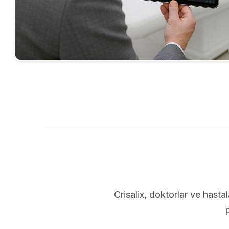
Crisalix, doktorlar ve hastal