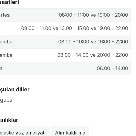
saatleri
rtesi
08:00 - 11:00 ve 19:00 - 20:00
08:00 - 11:00 ve 13:00 - 15:00 ve 19:00 - 22:00
şamba
08:00 - 10:00 ve 19:00 - 22:00
şembe
08:00 - 14:00 ve 20:00 - 22:00
a
08:00 - 14:00
ulan diller
uguês
nlıklar
plastic yüz ameliyatı
Alın kaldırma