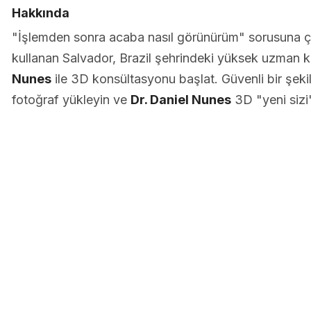
Hakkında
"İşlemden sonra acaba nasıl görünürüm" sorusuna 
kullanan Salvador, Brazil şehrindeki yüksek uzman
Nunes
ile 3D konsültasyonu başlat. Güvenli bir şekild
fotoğraf yükleyin ve
Dr. Daniel Nunes
3D "yeni sizi"