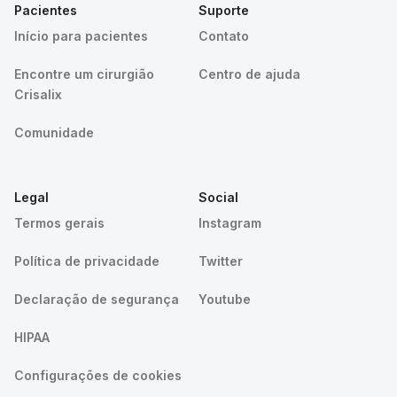
Pacientes
Suporte
Início para pacientes
Contato
Encontre um cirurgião
Centro de ajuda
Crisalix
Comunidade
Legal
Social
Termos gerais
Instagram
Política de privacidade
Twitter
Declaração de segurança
Youtube
HIPAA
Configurações de cookies