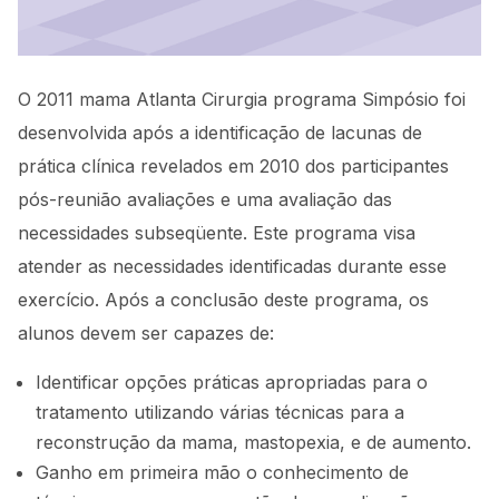
O 2011 mama Atlanta Cirurgia programa Simpósio foi
desenvolvida após a identificação de lacunas de
prática clínica revelados em 2010 dos participantes
pós-reunião avaliações e uma avaliação das
necessidades subseqüente. Este programa visa
atender as necessidades identificadas durante esse
exercício. Após a conclusão deste programa, os
alunos devem ser capazes de:
Identificar opções práticas apropriadas para o
tratamento utilizando várias técnicas para a
reconstrução da mama, mastopexia, e de aumento.
Ganho em primeira mão o conhecimento de