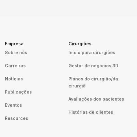
Empresa
Cirurgiões
Sobre nós
Início para cirurgiões
Carreiras
Gestor de negócios 3D
Notícias
Planos do cirurgião/da
cirurgiã
Publicações
Avaliações dos pacientes
Eventos
Histórias de clientes
Resources