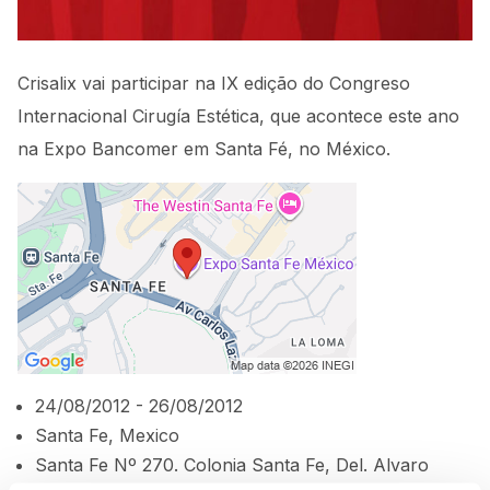
Crisalix vai participar na IX edição do Congreso
Internacional Cirugía Estética, que acontece este ano
na Expo Bancomer em Santa Fé, no México.
24/08/2012 - 26/08/2012
Santa Fe, Mexico
Santa Fe Nº 270. Colonia Santa Fe, Del. Alvaro