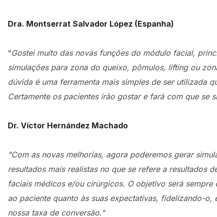
Dra. Montserrat Salvador López (Espanha)
“
Gostei muito das novas funções do módulo facial, princ
simulações para zona do queixo, pômulos, lifting ou zo
dúvida é uma ferramenta mais simples de ser utilizada qu
Certamente os pacientes irão gostar e fará com que se 
Dr. Víctor Hernández Machado
"Com as novas melhorias, agora poderemos gerar simu
resultados mais realistas no que se refere a resultados d
faciais médicos e/ou cirúrgicos. O objetivo será sempre
ao paciente quanto às suas expectativas, fidelizando-o,
nossa taxa de conversão."