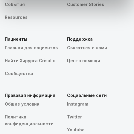
События
Customer Stories
Resources
Пациенты
Поддержка
Главная для пациентов
Связаться с нами
Найти Хирурга Crisalix
Центр помощи
Сообщество
Правовая информация
Социальные сети
Общие условия
Instagram
Политика
Twitter
конфиденциальности
Youtube