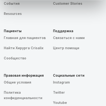
События
Customer Stories
Resources
Пациенты
Поддержка
Главная для пациентов
Связаться с нами
Найти Хирурга Crisalix
Центр помощи
Сообщество
Правовая информация
Социальные сети
Общие условия
Instagram
Политика
Twitter
конфиденциальности
Youtube