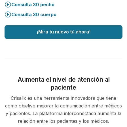
Consulta 3D pecho
Consulta 3D cuerpo
¡Mira tu nuevo tú ahora!
Aumenta el nivel de atención al
paciente
Crisalix es una herramienta innovadora que tiene
como objetivo mejorar la comunicación entre médicos
y pacientes. La plataforma interconectada aumenta la
relación entre los pacientes y los médicos.