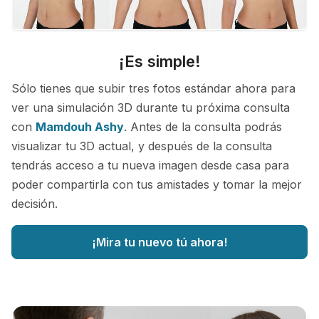
¡Es simple!
Sólo tienes que subir tres fotos estándar ahora para
ver una simulación 3D durante tu próxima consulta
con
Mamdouh Ashy
. Antes de la consulta podrás
visualizar tu 3D actual, y después de la consulta
tendrás acceso a tu nueva imagen desde casa para
poder compartirla con tus amistades y tomar la mejor
decisión.
¡Mira tu nuevo tú ahora!