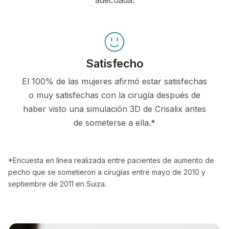
Satisfecho
El 100% de las mujeres afirmó estar satisfechas
o muy satisfechas con la cirugía después de
haber visto una simulación 3D de Crisalix antes
de someterse a ella.*
*Encuesta en línea realizada entre pacientes de aumento de
pecho que se sometieron a cirugías entre mayo de 2010 y
septiembre de 2011 en Suiza.