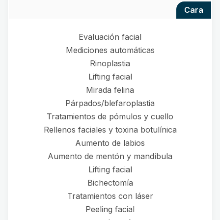
cara
Evaluación facial
Mediciones automáticas
Rinoplastia
Lifting facial
Mirada felina
Párpados/blefaroplastia
Tratamientos de pómulos y cuello
Rellenos faciales y toxina botulínica
Aumento de labios
Aumento de mentón y mandíbula
Lifting facial
Bichectomía
Tratamientos con láser
Peeling facial