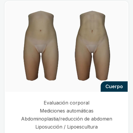
cuerpo
Evaluación corporal
Mediciones automáticas
Abdominoplastia/reducción de abdomen
Liposucción / Lipoescultura