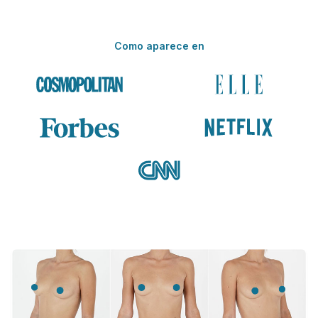
Como aparece en