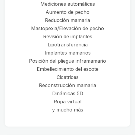
Mediciones automáticas
Aumento de pecho
Reducción mamaria
Mastopexia/Elevación de pecho
Revisión de implantes
Lipotransferencia
Implantes mamarios
Posición del pliegue inframamario
Embellecimiento del escote
Cicatrices
Reconstrucción mamaria
Dinámicas 5D
Ropa virtual
y mucho más