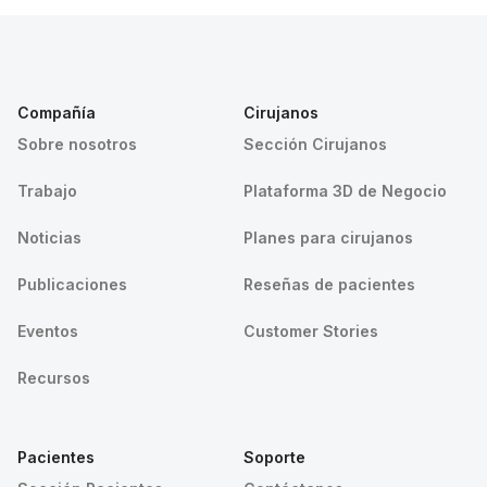
Compañía
Cirujanos
Sobre nosotros
Sección Cirujanos
Trabajo
Plataforma 3D de Negocio
Noticias
Planes para cirujanos
Publicaciones
Reseñas de pacientes
Eventos
Customer Stories
Recursos
Pacientes
Soporte