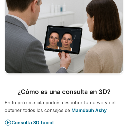
¿Cómo es una consulta en 3D?
En tu próxima cita podrás descubrir tu nuevo yo al
obtener todos los consejos de
Mamdouh Ashy
Consulta 3D facial