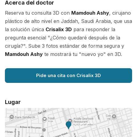
Acerca del doctor
Reserva tu consulta 3D con
Mamdouh Ashy
, cirujano
plástico de alto nivel en Jaddah, Saudi Arabia, que usa
la solución única
Crisalix 3D
para responder la
pregunta esencial "¿Cómo quedaré después de la
cirugía?". Sube 3 fotos estándar de forma segura y
Mamdouh Ashy
te mostrará tu "nuevo yo" en 3D.
Pide una cita con Crisalix 3D
Lugar