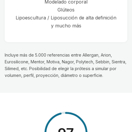
Modelado corporal
Glúteos
Lipoescultura / Liposucción de alta definición
y mucho más
Incluye más de 5.000 referencias entre Allergan, Arion,
Eurosilicone, Mentor, Motiva, Nagor, Polytech, Sebbin, Sientra,
Silimed, etc. Posibilidad de elegir la prótesis a simular por
volumen, perfil, proyección, diámetro o superficie.