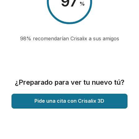
98
%
98% recomendarían Crisalix a sus amigos
¿Preparado para ver tu nuevo tú?
Pide una cita con Crisalix 3D