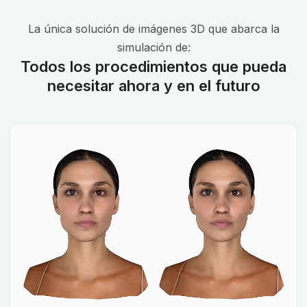
La única solución de imágenes 3D que abarca la
simulación de:
Todos los procedimientos que pueda
necesitar ahora y en el futuro