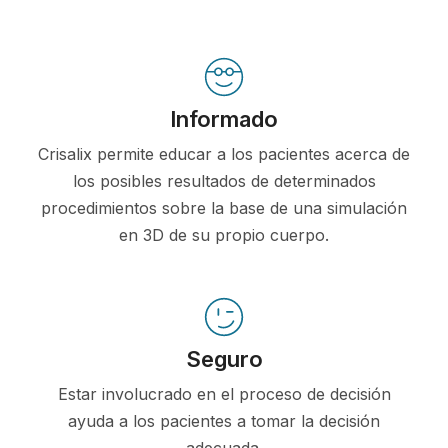
Informado
Crisalix permite educar a los pacientes acerca de
los posibles resultados de determinados
procedimientos sobre la base de una simulación
en 3D de su propio cuerpo.
Seguro
Estar involucrado en el proceso de decisión
ayuda a los pacientes a tomar la decisión
adecuada.